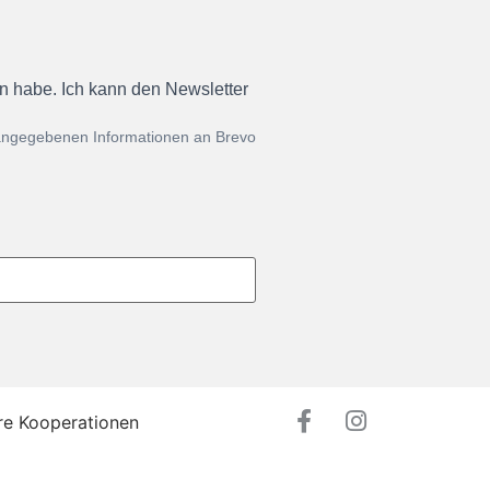
en habe. Ich kann den Newsletter
 angegebenen Informationen an Brevo
re Kooperationen