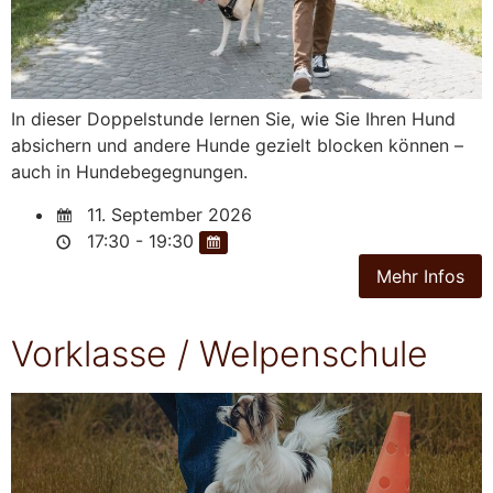
In dieser Doppelstunde lernen Sie, wie Sie Ihren Hund
absichern und andere Hunde gezielt blocken können –
auch in Hundebegegnungen.
11. September 2026
17:30 - 19:30
Vorklasse / Welpenschule