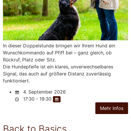
In dieser Doppelstunde bringen wir Ihrem Hund ein
Wunschkommando auf Pfiff bei – ganz gleich, ob
Rückruf, Platz oder Sitz.
Die Hundepfeife ist ein klares, unverwechselbares
Signal, das auch auf größere Distanz zuverlässig
funktioniert.
4. September 2026
17:30 - 19:30
Back to Basics