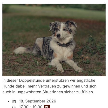
In dieser Doppelstunde unterstützen wir ängstliche
Hunde dabei, mehr Vertrauen zu gewinnen und sich
auch in ungewohnten Situationen sicher zu fühlen.
18. September 2026
17:30 - 19:30