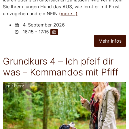
Sie Ihrem jungen Hund das AUS, wie lernt er mit Frust
umzugehen und ein NEIN
(more…)
4. September 2026
16:15 - 17:15
Grundkurs 4 – Ich pfeif dir
was – Kommandos mit Pfiff