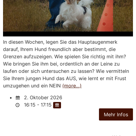
In diesen Wochen, legen Sie das Hauptaugenmerk
darauf, Ihrem Hund freundlich aber bestimmt, die
Grenzen aufzuzeigen. Wie spielen Sie richtig mit ihm?
Wie bringen Sie ihm bei, ordentlich an der Leine zu
laufen oder sich untersuchen zu lassen? Wie vermitteln
Sie Ihrem jungen Hund das AUS, wie lernt er mit Frust
umzugehen und ein NEIN
(more…)
2. Oktober 2026
16:15 - 17:15