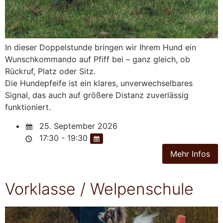
In dieser Doppelstunde bringen wir Ihrem Hund ein
Wunschkommando auf Pfiff bei – ganz gleich, ob
Rückruf, Platz oder Sitz.
Die Hundepfeife ist ein klares, unverwechselbares
Signal, das auch auf größere Distanz zuverlässig
funktioniert.
25. September 2026
17:30 - 19:30
Vorklasse / Welpenschule