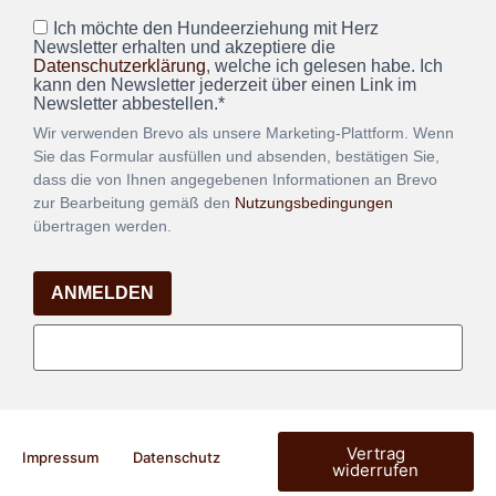
Ich möchte den Hundeerziehung mit Herz
Newsletter erhalten und akzeptiere die
Datenschutzerklärung
, welche ich gelesen habe. Ich
kann den Newsletter jederzeit über einen Link im
Newsletter abbestellen.*
Wir verwenden Brevo als unsere Marketing-Plattform. Wenn
Sie das Formular ausfüllen und absenden, bestätigen Sie,
dass die von Ihnen angegebenen Informationen an Brevo
zur Bearbeitung gemäß den
Nutzungsbedingungen
übertragen werden.
ANMELDEN
Vertrag
Impressum
Datenschutz
widerrufen