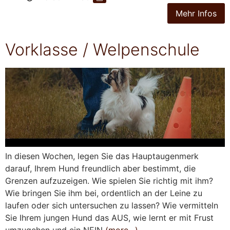
Vorklasse / Welpenschule
In diesen Wochen, legen Sie das Hauptaugenmerk
darauf, Ihrem Hund freundlich aber bestimmt, die
Grenzen aufzuzeigen. Wie spielen Sie richtig mit ihm?
Wie bringen Sie ihm bei, ordentlich an der Leine zu
laufen oder sich untersuchen zu lassen? Wie vermitteln
Sie Ihrem jungen Hund das AUS, wie lernt er mit Frust
umzugehen und ein NEIN
(more…)