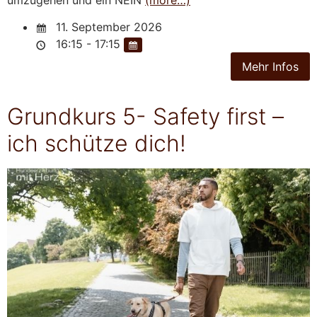
11. September 2026
16:15 - 17:15
Grundkurs 5- Safety first –
ich schütze dich!