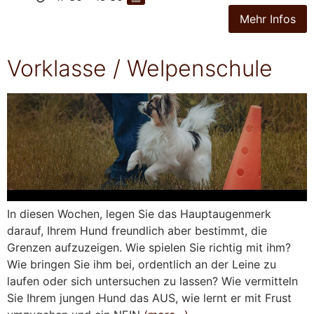
Vorklasse / Welpenschule
In diesen Wochen, legen Sie das Hauptaugenmerk
darauf, Ihrem Hund freundlich aber bestimmt, die
Grenzen aufzuzeigen. Wie spielen Sie richtig mit ihm?
Wie bringen Sie ihm bei, ordentlich an der Leine zu
laufen oder sich untersuchen zu lassen? Wie vermitteln
Sie Ihrem jungen Hund das AUS, wie lernt er mit Frust