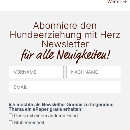
Weiter
→
Abonniere den
Hundeerziehung mit Herz
Newsletter
für alle Neuigkeiten!
Ich möchte als Newsletter-Goodie zu folgendem
Thema ein ePaper gratis erhalten:
Gassi mit einem anderen Hund
Stubenreinheit