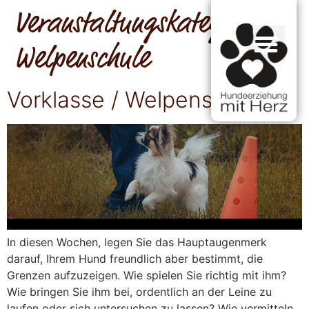
Veranstaltungskategorie:
Welpenschule
Vorklasse / Welpenschule
In diesen Wochen, legen Sie das Hauptaugenmerk
darauf, Ihrem Hund freundlich aber bestimmt, die
Grenzen aufzuzeigen. Wie spielen Sie richtig mit ihm?
Wie bringen Sie ihm bei, ordentlich an der Leine zu
laufen oder sich untersuchen zu lassen? Wie vermitteln