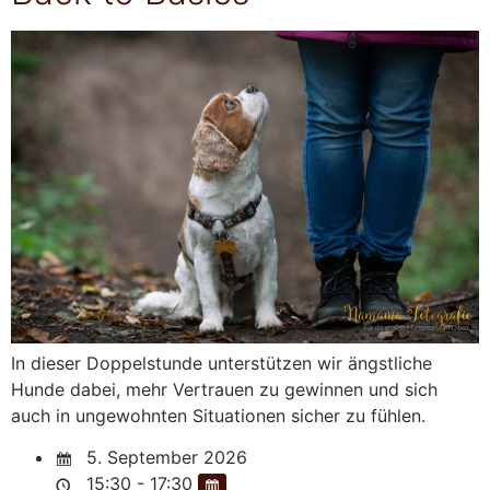
In dieser Doppelstunde unterstützen wir ängstliche
Hunde dabei, mehr Vertrauen zu gewinnen und sich
auch in ungewohnten Situationen sicher zu fühlen.
5. September 2026
15:30 - 17:30