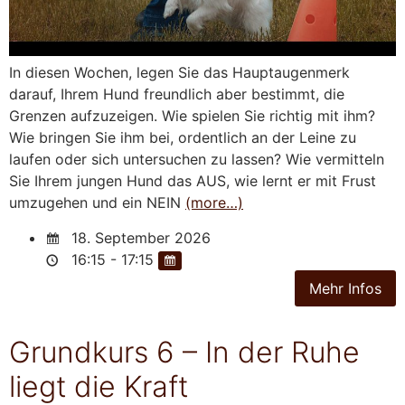
In diesen Wochen, legen Sie das Hauptaugenmerk
darauf, Ihrem Hund freundlich aber bestimmt, die
Grenzen aufzuzeigen. Wie spielen Sie richtig mit ihm?
Wie bringen Sie ihm bei, ordentlich an der Leine zu
laufen oder sich untersuchen zu lassen? Wie vermitteln
Sie Ihrem jungen Hund das AUS, wie lernt er mit Frust
umzugehen und ein NEIN
(more…)
18. September 2026
16:15 - 17:15
Grundkurs 6 – In der Ruhe
liegt die Kraft