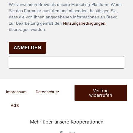
Wir verwenden Brevo als unsere Marketing-Plattform. Wenn
Sie das Formular ausfüllen und absenden, bestätigen Sie,
dass die von Ihnen angegebenen Informationen an Brevo
zur Bearbeitung gemäß den
Nutzungsbedingungen
übertragen werden.
ANMELDEN
Vertrag
Impressum
Datenschutz
widerrufen
AGB
Mehr über unsere Kooperationen