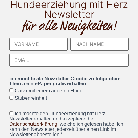
Hundeerziehung mit Herz
Newsletter
für alle Neuigkeiten!
Ich möchte als Newsletter-Goodie zu folgendem
Thema ein ePaper gratis erhalten:
Gassi mit einem anderen Hund
Stubenreinheit
Ich möchte den Hundeerziehung mit Herz
Newsletter erhalten und akzeptiere die
Datenschutzerklärung
, welche ich gelesen habe. Ich
kann den Newsletter jederzeit über einen Link im
Newsletter abbestellen.*