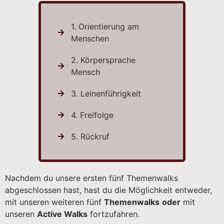
1. Orientierung am
Menschen
2. Körpersprache
Mensch
3. Leinenführigkeit
4. Freifolge
5. Rückruf
Nachdem du unsere ersten fünf Themenwalks
abgeschlossen hast, hast du die Möglichkeit entweder,
mit unseren weiteren fünf
Themenwalks
oder
mit
unseren
Active Walks
fortzufahren.