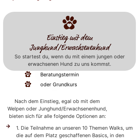
Einstieg mit dem
Junghund/Erwachsenenhund
So startest du, wenn du mit einem jungen oder
erwachsenen Hund zu uns kommst.
Beratungstermin
oder Grundkurs
Nach dem Einstieg, egal ob mit dem
Welpen oder Junghund/Erwachsenenhund,
bieten sich für alle folgende Optionen an:
1. Die Teilnahme an unseren 10 Themen Walks, um
die auf dem Platz geschaffenen Basics, in den