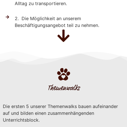
Alltag zu transportieren.
2. Die Möglichkeit an unserem
Beschäftigungsangebot teil zu nehmen.
Themenwalks
Die ersten 5 unserer Themenwalks bauen aufeinander
auf und bilden einen zusammenhängenden
Unterrichtsblock.