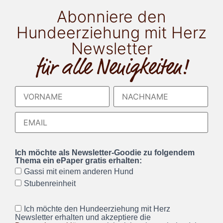
Abonniere den
Hundeerziehung mit Herz
Newsletter
für alle Neuigkeiten!
Ich möchte als Newsletter-Goodie zu folgendem
Thema ein ePaper gratis erhalten:
Gassi mit einem anderen Hund
Stubenreinheit
Ich möchte den Hundeerziehung mit Herz
Newsletter erhalten und akzeptiere die