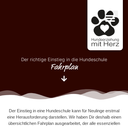
Der richtige Einstieg in die Hundeschule
Fahrplan
Der Einstieg in eine Hundeschule kann für Neulinge erstmal
eine Herausforderung darstellen. Wir haben Dir deshalb einen
übersichtlichen Fahrplan ausgearbeitet, der alle essenziellen