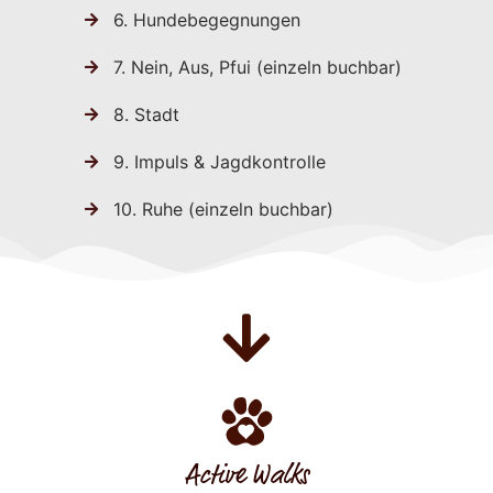
6. Hundebegegnungen
7. Nein, Aus, Pfui (einzeln buchbar)
8. Stadt
9. Impuls & Jagdkontrolle
10. Ruhe (einzeln buchbar)
Active Walks