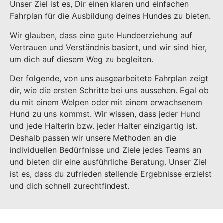
Unser Ziel ist es, Dir einen klaren und einfachen
Fahrplan für die Ausbildung deines Hundes zu bieten.
Wir glauben, dass eine gute Hundeerziehung auf
Vertrauen und Verständnis basiert, und wir sind hier,
um dich auf diesem Weg zu begleiten.
Der folgende, von uns ausgearbeitete Fahrplan zeigt
dir, wie die ersten Schritte bei uns aussehen. Egal ob
du mit einem Welpen oder mit einem erwachsenem
Hund zu uns kommst. Wir wissen, dass jeder Hund
und jede Halterin bzw. jeder Halter einzigartig ist.
Deshalb passen wir unsere Methoden an die
individuellen Bedürfnisse und Ziele jedes Teams an
und bieten dir eine ausführliche Beratung. Unser Ziel
ist es, dass du zufrieden stellende Ergebnisse erzielst
und dich schnell zurechtfindest.