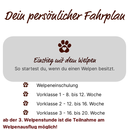
Dein persönlicher Fahrplan
Einstieg mit dem Welpen
So startest du, wenn du einen Welpen besitzt.
Welpeneinschulung
Vorklasse 1 - 8. bis 12. Woche
Vorklasse 2 - 12. bis 16. Woche
Vorklasse 3 - 16. bis 20. Woche
ab der 3. Welpenstunde ist die Teilnahme am
Welpenausflug möglich!