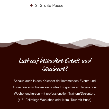
3. Große Pause
Lust auf besondere Events und
Seminare?
Schaue auch in den Kalender der kommenden Events und
Kurse rein – wir bieten ein buntes Programm an Tages- oder
Wochenendkursen mit professionellen Trainern/Dozenten.
(z.B. Fellpflege-Workshop oder Krimi-Tour mit Hund)