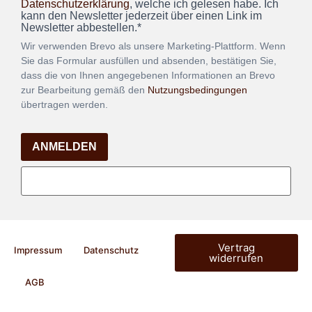
Datenschutzerklärung
, welche ich gelesen habe. Ich
kann den Newsletter jederzeit über einen Link im
Newsletter abbestellen.*
Wir verwenden Brevo als unsere Marketing-Plattform. Wenn
Sie das Formular ausfüllen und absenden, bestätigen Sie,
dass die von Ihnen angegebenen Informationen an Brevo
zur Bearbeitung gemäß den
Nutzungsbedingungen
übertragen werden.
ANMELDEN
Vertrag
Impressum
Datenschutz
widerrufen
AGB