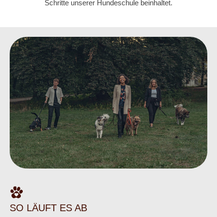
Schritte unserer Hundeschule beinhaltet.
SO LÄUFT ES AB