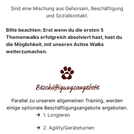
Sind eine Mischung aus Gehorsam, Beschäftigung
und Sozialkontakt.
Bitte beachten: Erst wenn du die ersten 5
Themenwalks erfolgreich absolviert hast, hast du
die Möglichkeit, mit unseren Active Walks
weiterzumachen.
Beschäftigungsangebote
Parallel zu unserem allgemeinen Training, werden
einige optionale Beschäftigungsangebote angeboten.
1. Longieren
2. Agility/Geräteturnen