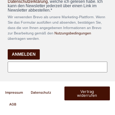
Datenschutzerklärung
, welche ich gelesen habe. Ich
kann den Newsletter jederzeit über einen Link im
Newsletter abbestellen.*
Wir verwenden Brevo als unsere Marketing-Plattform. Wenn
Sie das Formular ausfüllen und absenden, bestätigen Sie,
dass die von Ihnen angegebenen Informationen an Brevo
zur Bearbeitung gemäß den
Nutzungsbedingungen
übertragen werden.
ANMELDEN
Vertrag
Impressum
Datenschutz
widerrufen
AGB