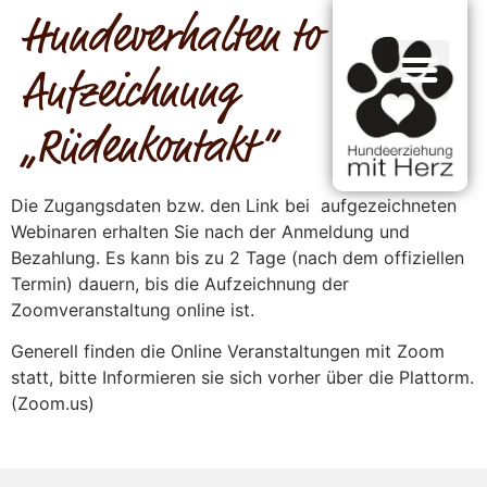
Hundeverhalten to Go –
Aufzeichnung
„Rüdenkontakt“
Die Zugangsdaten bzw. den Link bei aufgezeichneten
Webinaren erhalten Sie nach der Anmeldung und
Bezahlung. Es kann bis zu 2 Tage (nach dem offiziellen
Termin) dauern, bis die Aufzeichnung der
Zoomveranstaltung online ist.
Generell finden die Online Veranstaltungen mit Zoom
statt, bitte Informieren sie sich vorher über die Plattorm.
(Zoom.us)