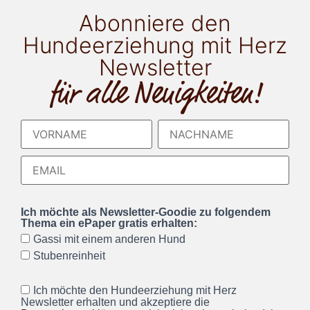
Abonniere den
Hundeerziehung mit Herz
Newsletter
für alle Neuigkeiten!
Ich möchte als Newsletter-Goodie zu folgendem
Thema ein ePaper gratis erhalten:
Gassi mit einem anderen Hund
Stubenreinheit
Ich möchte den Hundeerziehung mit Herz
Newsletter erhalten und akzeptiere die