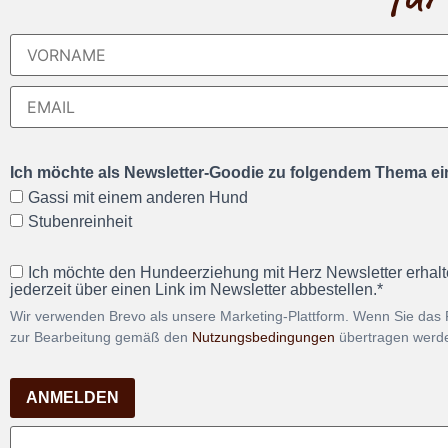
Ich möchte als Newsletter-Goodie zu folgendem Thema ein
Gassi mit einem anderen Hund
Stubenreinheit
Ich möchte den Hundeerziehung mit Herz Newsletter erhalt
jederzeit über einen Link im Newsletter abbestellen.*
Wir verwenden Brevo als unsere Marketing-Plattform. Wenn Sie das 
zur Bearbeitung gemäß den
Nutzungsbedingungen
übertragen werd
ANMELDEN