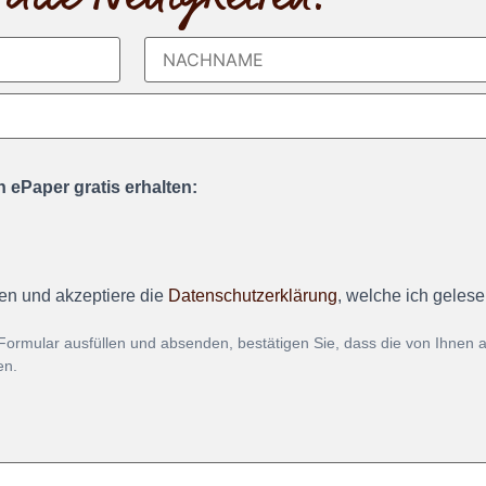
 ePaper gratis erhalten:
en und akzeptiere die
Datenschutzerklärung
, welche ich geles
Formular ausfüllen und absenden, bestätigen Sie, dass die von Ihnen
en.