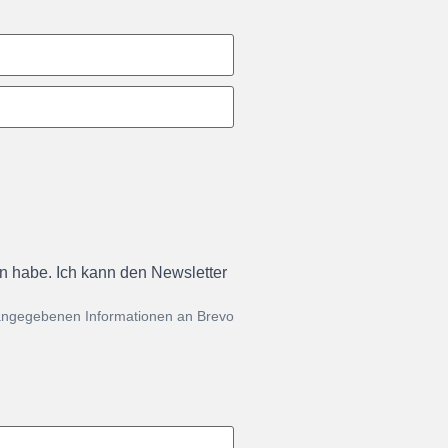
en habe. Ich kann den Newsletter
 angegebenen Informationen an Brevo