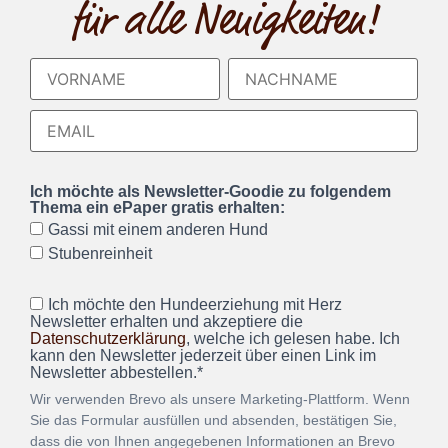
für alle Neuigkeiten!
Ich möchte als Newsletter-Goodie zu folgendem
Thema ein ePaper gratis erhalten:
Gassi mit einem anderen Hund
Stubenreinheit
Ich möchte den Hundeerziehung mit Herz
Newsletter erhalten und akzeptiere die
Datenschutzerklärung
, welche ich gelesen habe. Ich
kann den Newsletter jederzeit über einen Link im
Newsletter abbestellen.*
Wir verwenden Brevo als unsere Marketing-Plattform. Wenn
Sie das Formular ausfüllen und absenden, bestätigen Sie,
dass die von Ihnen angegebenen Informationen an Brevo