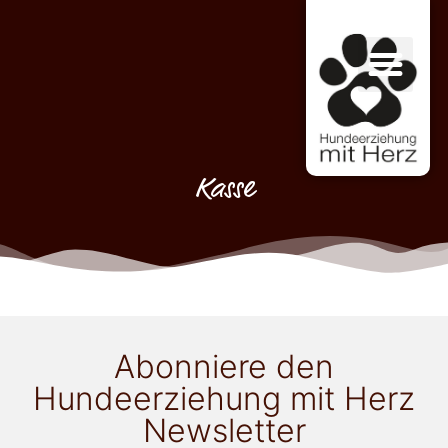
Kasse
Abonniere den
Hundeerziehung mit Herz
Newsletter