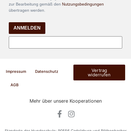
zur Bearbeitung gemäß den
Nutzungsbedingungen
übertragen werden.
ANMELDEN
Vertrag
Impressum
Datenschutz
widerrufen
AGB
Mehr über unsere Kooperationen
Standorte der Hundeschule: 90556 Cadolzburg und Röthenbacher