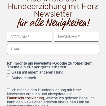
Hundeerziehung mit Herz
Newsletter
für alle Neuigkeiten!
Ich möchte als Newsletter-Goodie zu folgendem
Thema ein ePaper gratis erhalten:
Gassi mit einem anderen Hund
Stubenreinheit
Ich möchte den Hundeerziehung mit Herz
Newsletter erhalten und akzeptiere die
Datenschutzerklärung
, welche ich gelesen habe. Ich
kann den Newsletter jederzeit über einen Link im