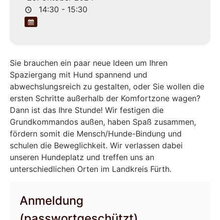
14:30 - 15:30
Sie brauchen ein paar neue Ideen um Ihren
Spaziergang mit Hund spannend und
abwechslungsreich zu gestalten, oder Sie wollen die
ersten Schritte außerhalb der Komfortzone wagen?
Dann ist das Ihre Stunde! Wir festigen die
Grundkommandos außen, haben Spaß zusammen,
fördern somit die Mensch/Hunde-Bindung und
schulen die Beweglichkeit. Wir verlassen dabei
unseren Hundeplatz und treffen uns an
unterschiedlichen Orten im Landkreis Fürth.
Anmeldung
(passwortgeschützt)