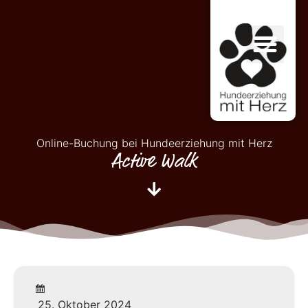
Online-Buchung bei Hundeerziehung mit Herz
Active Walk
25. Oktober 2024