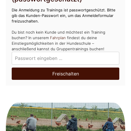
Die Anmeldung zu Trainings ist passwortgeschützt. Bitte
gib das Kunden-Passwort ein, um das Anmeldeformular
freizuschalten.
Du bist noch kein Kunde und möchtest ein Training
buchen? In unserem
Fahrplan
findest du deine
Einstiegsmöglichkeiten in der Hundeschule –
anschließend kannst du Gruppentrainings buchen!
Freischalten