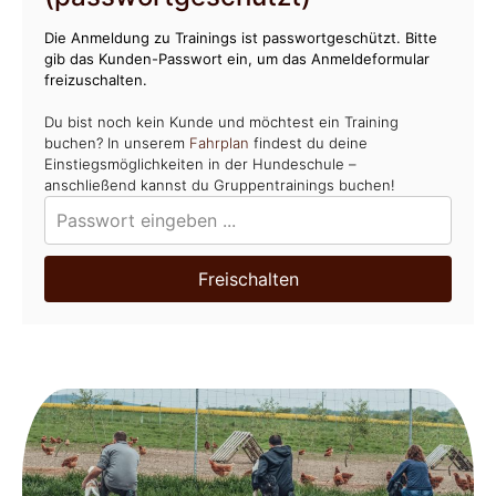
Die Anmeldung zu Trainings ist passwortgeschützt. Bitte
gib das Kunden-Passwort ein, um das Anmeldeformular
freizuschalten.
Du bist noch kein Kunde und möchtest ein Training
buchen? In unserem
Fahrplan
findest du deine
Einstiegsmöglichkeiten in der Hundeschule –
anschließend kannst du Gruppentrainings buchen!
Freischalten