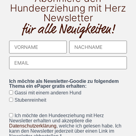
Hundeerziehung mit Herz
Newsletter
für alle Neuigkeiten!
Ich möchte als Newsletter-Goodie zu folgendem
Thema ein ePaper gratis erhalten:
Gassi mit einem anderen Hund
Stubenreinheit
Ich möchte den Hundeerziehung mit Herz
Newsletter erhalten und akzeptiere die
Datenschutzerklärung
, welche ich gelesen habe. Ich
kann den Newsletter jederzeit über einen Link im