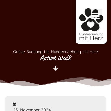
Online-Buchung bei Hundeerziehung mit Herz
Active Walk
15. November 2024