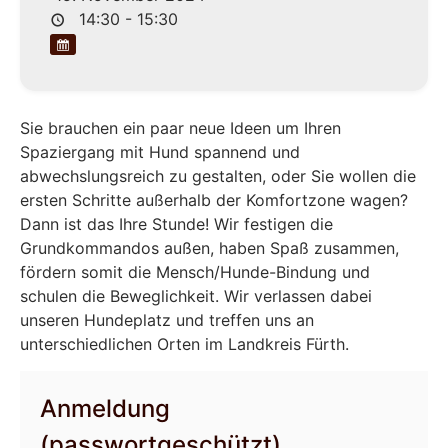
14:30 - 15:30
Sie brauchen ein paar neue Ideen um Ihren
Spaziergang mit Hund spannend und
abwechslungsreich zu gestalten, oder Sie wollen die
ersten Schritte außerhalb der Komfortzone wagen?
Dann ist das Ihre Stunde! Wir festigen die
Grundkommandos außen, haben Spaß zusammen,
fördern somit die Mensch/Hunde-Bindung und
schulen die Beweglichkeit. Wir verlassen dabei
unseren Hundeplatz und treffen uns an
unterschiedlichen Orten im Landkreis Fürth.
Anmeldung
(passwortgeschützt)