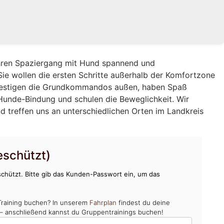
Ihren Spaziergang mit Hund spannend und
Sie wollen die ersten Schritte außerhalb der Komfortzone
 festigen die Grundkommandos außen, haben Spaß
unde-Bindung und schulen die Beweglichkeit. Wir
d treffen uns an unterschiedlichen Orten im Landkreis
schützt)
chützt. Bitte gib das Kunden-Passwort ein, um das
Training buchen? In unserem
Fahrplan
findest du deine
 – anschließend kannst du Gruppentrainings buchen!