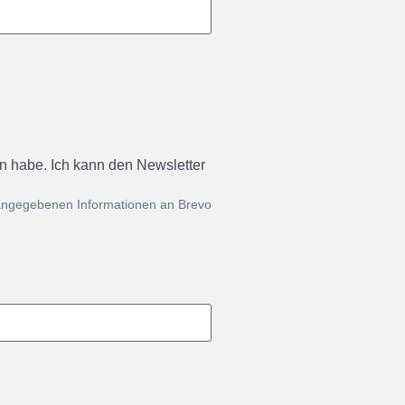
en habe. Ich kann den Newsletter
 angegebenen Informationen an Brevo