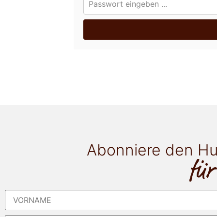
Abonniere den Hu
für