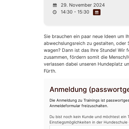
29. November 2024
14:30 - 15:30
Sie brauchen ein paar neue Ideen um 
abwechslungsreich zu gestalten, oder 
wagen? Dann ist das Ihre Stunde! Wir
zusammen, fördern somit die Mensch/H
verlassen dabei unseren Hundeplatz un
Fürth.
Anmeldung (passwortge
Die Anmeldung zu Trainings ist passwortges
Anmeldeformular freizuschalten.
Du bist noch kein Kunde und möchtest ein 
Einstiegsmöglichkeiten in der Hundeschule