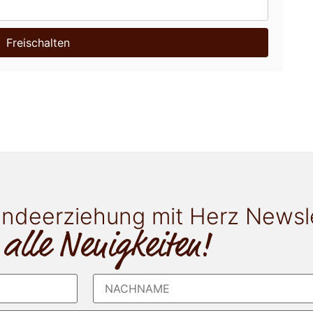
Freischalten
ndeerziehung mit Herz Newsl
 alle Neuigkeiten!