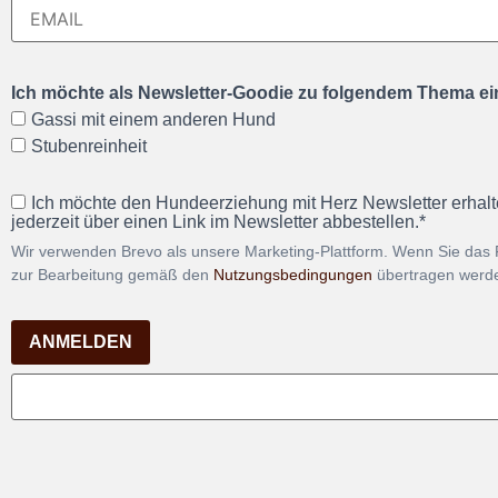
Ich möchte als Newsletter-Goodie zu folgendem Thema ein
Gassi mit einem anderen Hund
Stubenreinheit
Ich möchte den Hundeerziehung mit Herz Newsletter erhalt
jederzeit über einen Link im Newsletter abbestellen.*
Wir verwenden Brevo als unsere Marketing-Plattform. Wenn Sie das 
zur Bearbeitung gemäß den
Nutzungsbedingungen
übertragen werd
ANMELDEN