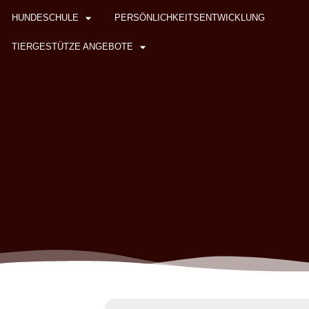
HUNDESCHULE
PERSÖNLICHKEITSENTWICKLUNG
TIERGESTÜTZE ANGEBOTE