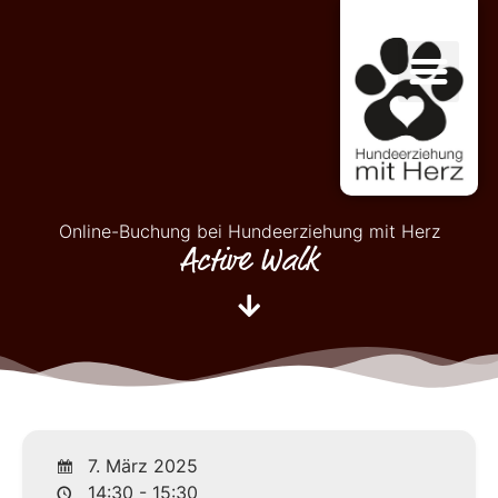
Online-Buchung bei Hundeerziehung mit Herz
Active Walk
7. März 2025
14:30 - 15:30