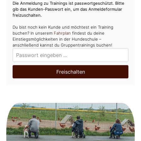
Die Anmeldung zu Trainings ist passwortgeschützt. Bitte
gib das Kunden-Passwort ein, um das Anmeldeformular
freizuschalten.
Du bist noch kein Kunde und möchtest ein Training
buchen? In unserem
Fahrplan
findest du deine
Einstiegsmöglichkeiten in der Hundeschule –
anschließend kannst du Gruppentrainings buchen!
Freischalten