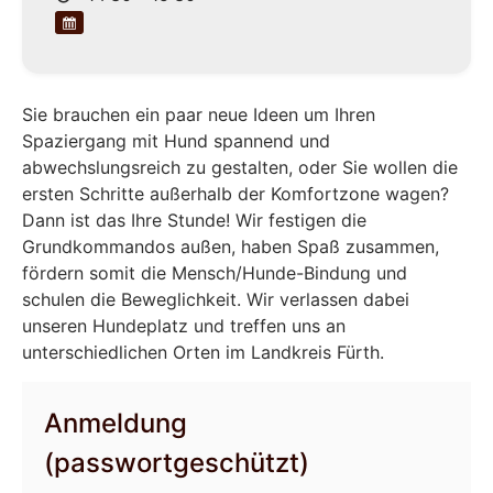
Sie brauchen ein paar neue Ideen um Ihren
Spaziergang mit Hund spannend und
abwechslungsreich zu gestalten, oder Sie wollen die
ersten Schritte außerhalb der Komfortzone wagen?
Dann ist das Ihre Stunde! Wir festigen die
Grundkommandos außen, haben Spaß zusammen,
fördern somit die Mensch/Hunde-Bindung und
schulen die Beweglichkeit. Wir verlassen dabei
unseren Hundeplatz und treffen uns an
unterschiedlichen Orten im Landkreis Fürth.
Anmeldung
(passwortgeschützt)