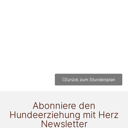
Zurück zum Stundenplan
Abonniere den
Hundeerziehung mit Herz
Newsletter