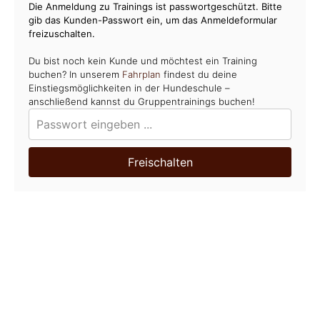
Die Anmeldung zu Trainings ist passwortgeschützt. Bitte
gib das Kunden-Passwort ein, um das Anmeldeformular
freizuschalten.
Du bist noch kein Kunde und möchtest ein Training
buchen? In unserem
Fahrplan
findest du deine
Einstiegsmöglichkeiten in der Hundeschule –
anschließend kannst du Gruppentrainings buchen!
Freischalten