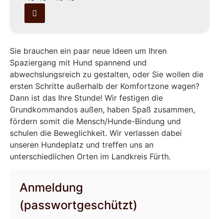
Sie brauchen ein paar neue Ideen um Ihren
Spaziergang mit Hund spannend und
abwechslungsreich zu gestalten, oder Sie wollen die
ersten Schritte außerhalb der Komfortzone wagen?
Dann ist das Ihre Stunde! Wir festigen die
Grundkommandos außen, haben Spaß zusammen,
fördern somit die Mensch/Hunde-Bindung und
schulen die Beweglichkeit. Wir verlassen dabei
unseren Hundeplatz und treffen uns an
unterschiedlichen Orten im Landkreis Fürth.
Anmeldung
(passwortgeschützt)