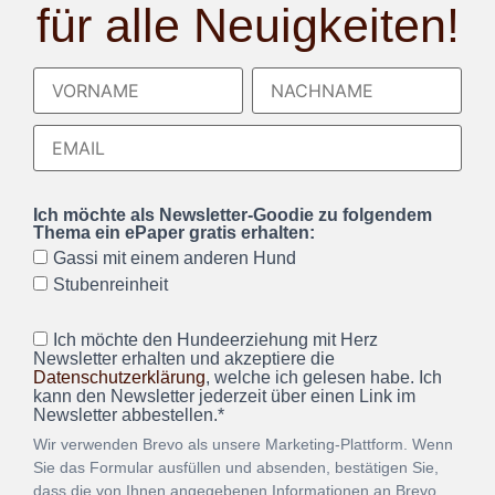
für alle Neuigkeiten!
Ich möchte als Newsletter-Goodie zu folgendem
Thema ein ePaper gratis erhalten:
Gassi mit einem anderen Hund
Stubenreinheit
Ich möchte den Hundeerziehung mit Herz
Newsletter erhalten und akzeptiere die
Datenschutzerklärung
, welche ich gelesen habe. Ich
kann den Newsletter jederzeit über einen Link im
Newsletter abbestellen.*
Wir verwenden Brevo als unsere Marketing-Plattform. Wenn
Sie das Formular ausfüllen und absenden, bestätigen Sie,
dass die von Ihnen angegebenen Informationen an Brevo