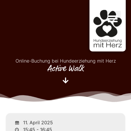
Online-Buchung bei Hundeerziehung mit Herz
Active Walk
11. April 2025
15:45 - 16:45