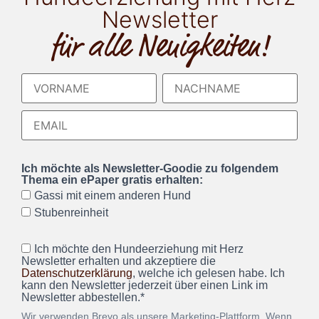
Newsletter
für alle Neuigkeiten!
Ich möchte als Newsletter-Goodie zu folgendem
Thema ein ePaper gratis erhalten:
Gassi mit einem anderen Hund
Stubenreinheit
Ich möchte den Hundeerziehung mit Herz
Newsletter erhalten und akzeptiere die
Datenschutzerklärung
, welche ich gelesen habe. Ich
kann den Newsletter jederzeit über einen Link im
Newsletter abbestellen.*
Wir verwenden Brevo als unsere Marketing-Plattform. Wenn