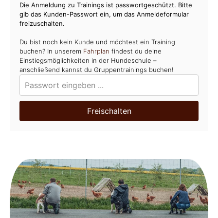
Die Anmeldung zu Trainings ist passwortgeschützt. Bitte
gib das Kunden-Passwort ein, um das Anmeldeformular
freizuschalten.
Du bist noch kein Kunde und möchtest ein Training
buchen? In unserem
Fahrplan
findest du deine
Einstiegsmöglichkeiten in der Hundeschule –
anschließend kannst du Gruppentrainings buchen!
Freischalten