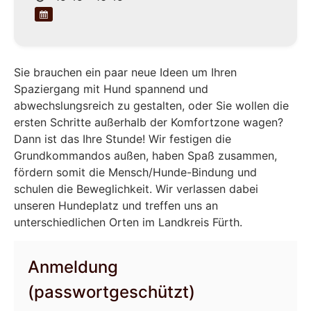
Sie brauchen ein paar neue Ideen um Ihren
Spaziergang mit Hund spannend und
abwechslungsreich zu gestalten, oder Sie wollen die
ersten Schritte außerhalb der Komfortzone wagen?
Dann ist das Ihre Stunde! Wir festigen die
Grundkommandos außen, haben Spaß zusammen,
fördern somit die Mensch/Hunde-Bindung und
schulen die Beweglichkeit. Wir verlassen dabei
unseren Hundeplatz und treffen uns an
unterschiedlichen Orten im Landkreis Fürth.
Anmeldung
(passwortgeschützt)