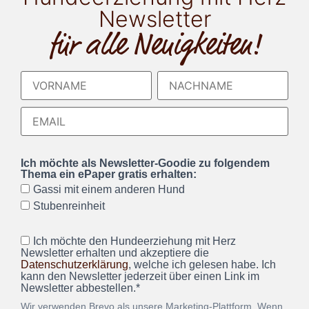
Newsletter
für alle Neuigkeiten!
Ich möchte als Newsletter-Goodie zu folgendem
Thema ein ePaper gratis erhalten:
Gassi mit einem anderen Hund
Stubenreinheit
Ich möchte den Hundeerziehung mit Herz
Newsletter erhalten und akzeptiere die
Datenschutzerklärung
, welche ich gelesen habe. Ich
kann den Newsletter jederzeit über einen Link im
Newsletter abbestellen.*
Wir verwenden Brevo als unsere Marketing-Plattform. Wenn