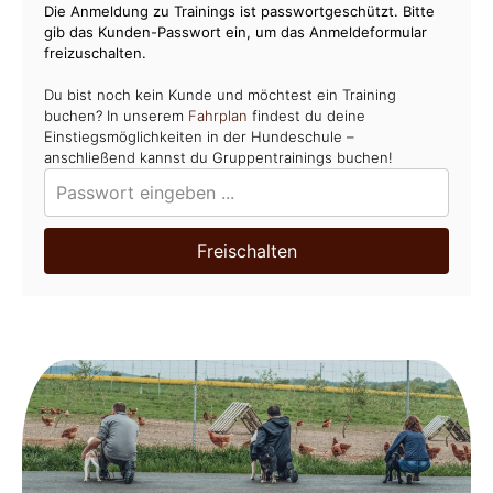
Die Anmeldung zu Trainings ist passwortgeschützt. Bitte
gib das Kunden-Passwort ein, um das Anmeldeformular
freizuschalten.
Du bist noch kein Kunde und möchtest ein Training
buchen? In unserem
Fahrplan
findest du deine
Einstiegsmöglichkeiten in der Hundeschule –
anschließend kannst du Gruppentrainings buchen!
Freischalten