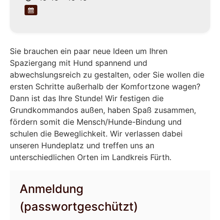
Sie brauchen ein paar neue Ideen um Ihren
Spaziergang mit Hund spannend und
abwechslungsreich zu gestalten, oder Sie wollen die
ersten Schritte außerhalb der Komfortzone wagen?
Dann ist das Ihre Stunde! Wir festigen die
Grundkommandos außen, haben Spaß zusammen,
fördern somit die Mensch/Hunde-Bindung und
schulen die Beweglichkeit. Wir verlassen dabei
unseren Hundeplatz und treffen uns an
unterschiedlichen Orten im Landkreis Fürth.
Anmeldung
(passwortgeschützt)