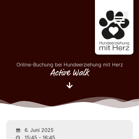
Online-Buchung bei Hundeerziehung mit Herz
Active Walk
6. Juni 2025
15:45 - 16:45