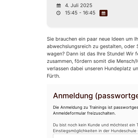
4. Juli 2025
15:45 - 16:45
Sie brauchen ein paar neue Ideen um 
abwechslungsreich zu gestalten, oder 
wagen? Dann ist das Ihre Stunde! Wir
zusammen, fördern somit die Mensch/H
verlassen dabei unseren Hundeplatz un
Fürth.
Anmeldung (passwortge
Die Anmeldung zu Trainings ist passwortges
Anmeldeformular freizuschalten.
Du bist noch kein Kunde und möchtest ein 
Einstiegsmöglichkeiten in der Hundeschule