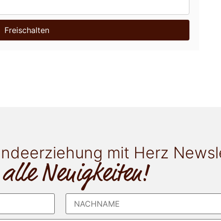
Freischalten
ndeerziehung mit Herz Newsl
 alle Neuigkeiten!