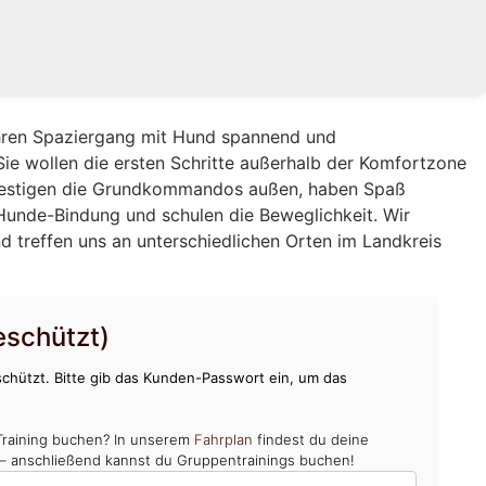
Ihren Spaziergang mit Hund spannend und
Sie wollen die ersten Schritte außerhalb der Komfortzone
 festigen die Grundkommandos außen, haben Spaß
unde-Bindung und schulen die Beweglichkeit. Wir
d treffen uns an unterschiedlichen Orten im Landkreis
schützt)
chützt. Bitte gib das Kunden-Passwort ein, um das
Training buchen? In unserem
Fahrplan
findest du deine
 – anschließend kannst du Gruppentrainings buchen!