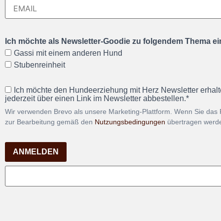
Ich möchte als Newsletter-Goodie zu folgendem Thema ein
Gassi mit einem anderen Hund
Stubenreinheit
Ich möchte den Hundeerziehung mit Herz Newsletter erhalt
jederzeit über einen Link im Newsletter abbestellen.*
Wir verwenden Brevo als unsere Marketing-Plattform. Wenn Sie das 
zur Bearbeitung gemäß den
Nutzungsbedingungen
übertragen werd
ANMELDEN