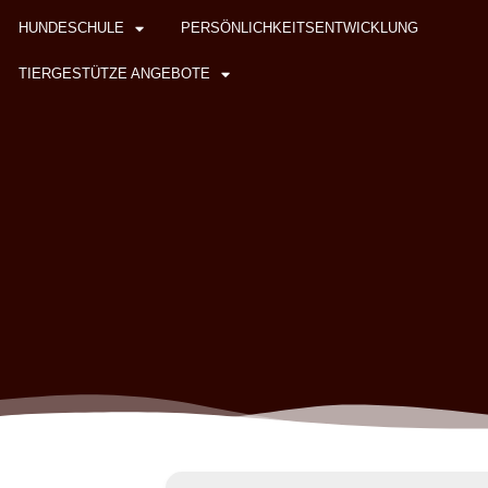
HUNDESCHULE
PERSÖNLICHKEITSENTWICKLUNG
TIERGESTÜTZE ANGEBOTE