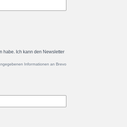
en habe. Ich kann den Newsletter
 angegebenen Informationen an Brevo