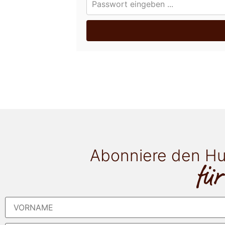
Abonniere den Hu
für