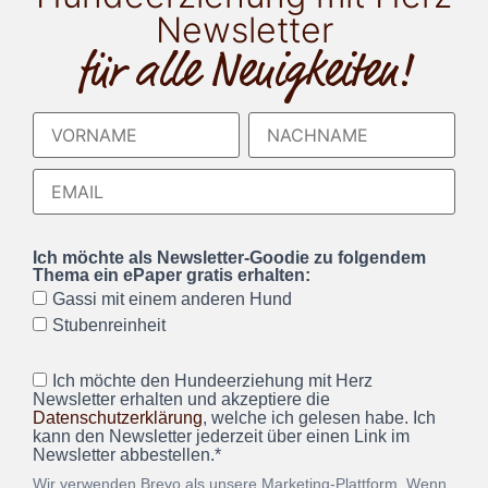
Newsletter
für alle Neuigkeiten!
Ich möchte als Newsletter-Goodie zu folgendem
Thema ein ePaper gratis erhalten:
Gassi mit einem anderen Hund
Stubenreinheit
Ich möchte den Hundeerziehung mit Herz
Newsletter erhalten und akzeptiere die
Datenschutzerklärung
, welche ich gelesen habe. Ich
kann den Newsletter jederzeit über einen Link im
Newsletter abbestellen.*
Wir verwenden Brevo als unsere Marketing-Plattform. Wenn