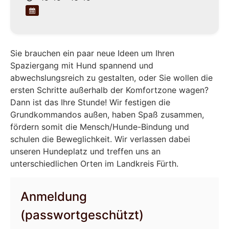
Sie brauchen ein paar neue Ideen um Ihren
Spaziergang mit Hund spannend und
abwechslungsreich zu gestalten, oder Sie wollen die
ersten Schritte außerhalb der Komfortzone wagen?
Dann ist das Ihre Stunde! Wir festigen die
Grundkommandos außen, haben Spaß zusammen,
fördern somit die Mensch/Hunde-Bindung und
schulen die Beweglichkeit. Wir verlassen dabei
unseren Hundeplatz und treffen uns an
unterschiedlichen Orten im Landkreis Fürth.
Anmeldung
(passwortgeschützt)