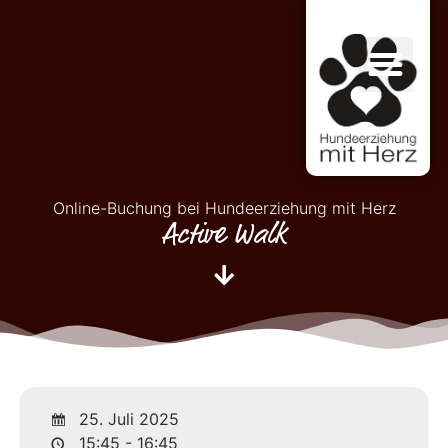
Online-Buchung bei Hundeerziehung mit Herz
Active Walk
25. Juli 2025
15:45 - 16:45