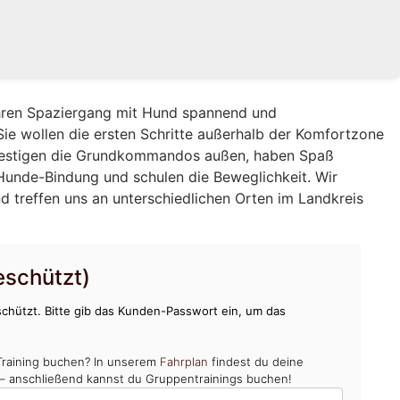
Ihren Spaziergang mit Hund spannend und
Sie wollen die ersten Schritte außerhalb der Komfortzone
 festigen die Grundkommandos außen, haben Spaß
unde-Bindung und schulen die Beweglichkeit. Wir
d treffen uns an unterschiedlichen Orten im Landkreis
schützt)
chützt. Bitte gib das Kunden-Passwort ein, um das
Training buchen? In unserem
Fahrplan
findest du deine
 – anschließend kannst du Gruppentrainings buchen!