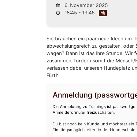
6. November 2025
18:45 - 19:45
Sie brauchen ein paar neue Ideen um 
abwechslungsreich zu gestalten, oder 
wagen? Dann ist das Ihre Stunde! Wir
zusammen, fördern somit die Mensch/H
verlassen dabei unseren Hundeplatz un
Fürth.
Anmeldung (passwortge
Die Anmeldung zu Trainings ist passwortges
Anmeldeformular freizuschalten.
Du bist noch kein Kunde und möchtest ein 
Einstiegsmöglichkeiten in der Hundeschule