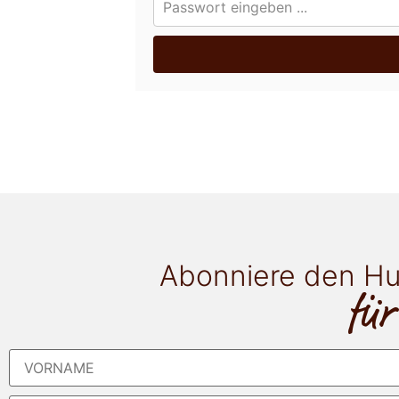
Abonniere den Hu
für