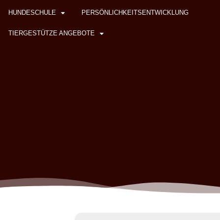
HUNDESCHULE
PERSÖNLICHKEITSENTWICKLUNG
TIERGESTÜTZE ANGEBOTE