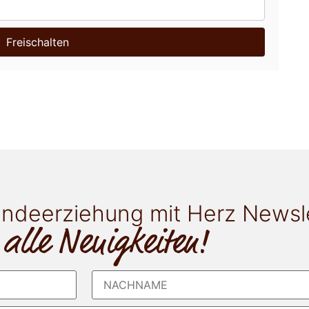
Freischalten
ndeerziehung mit Herz Newsl
 alle Neuigkeiten!