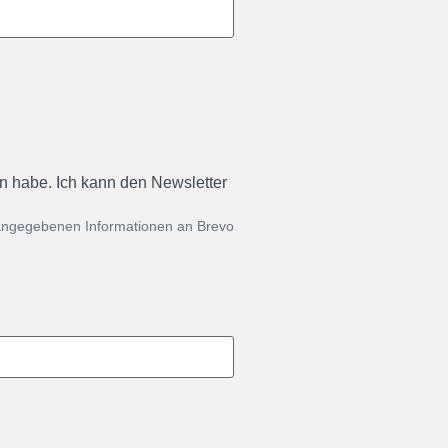
en habe. Ich kann den Newsletter
 angegebenen Informationen an Brevo