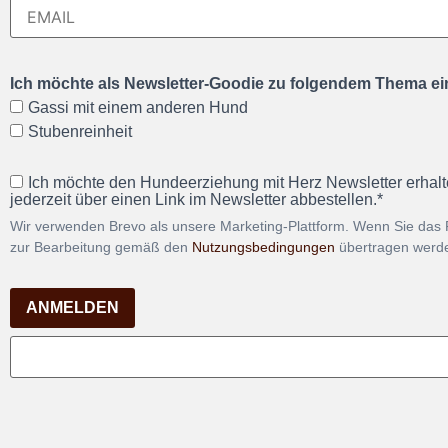
Ich möchte als Newsletter-Goodie zu folgendem Thema ein
Gassi mit einem anderen Hund
Stubenreinheit
Ich möchte den Hundeerziehung mit Herz Newsletter erhalt
jederzeit über einen Link im Newsletter abbestellen.*
Wir verwenden Brevo als unsere Marketing-Plattform. Wenn Sie das 
zur Bearbeitung gemäß den
Nutzungsbedingungen
übertragen werd
ANMELDEN