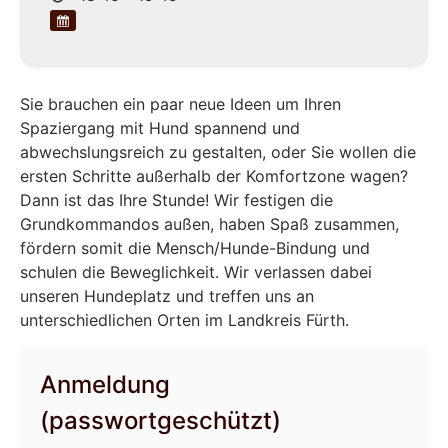
Sie brauchen ein paar neue Ideen um Ihren
Spaziergang mit Hund spannend und
abwechslungsreich zu gestalten, oder Sie wollen die
ersten Schritte außerhalb der Komfortzone wagen?
Dann ist das Ihre Stunde! Wir festigen die
Grundkommandos außen, haben Spaß zusammen,
fördern somit die Mensch/Hunde-Bindung und
schulen die Beweglichkeit. Wir verlassen dabei
unseren Hundeplatz und treffen uns an
unterschiedlichen Orten im Landkreis Fürth.
Anmeldung
(passwortgeschützt)