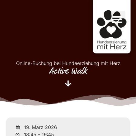
Online-Buchung bei Hundeerziehung mit Herz
Active Walk
19. März 2026
18:45 - 19:45