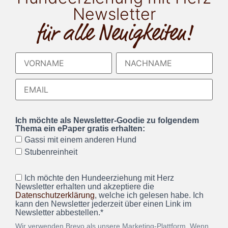
Newsletter
für alle Neuigkeiten!
Ich möchte als Newsletter-Goodie zu folgendem
Thema ein ePaper gratis erhalten:
Gassi mit einem anderen Hund
Stubenreinheit
Ich möchte den Hundeerziehung mit Herz
Newsletter erhalten und akzeptiere die
Datenschutzerklärung
, welche ich gelesen habe. Ich
kann den Newsletter jederzeit über einen Link im
Newsletter abbestellen.*
Wir verwenden Brevo als unsere Marketing-Plattform. Wenn