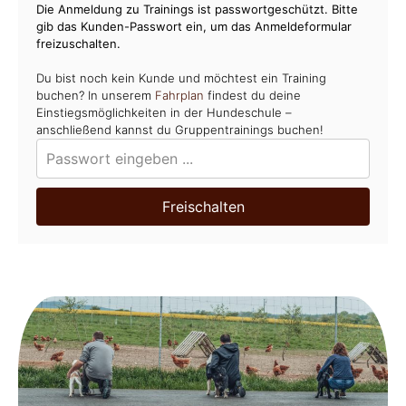
Die Anmeldung zu Trainings ist passwortgeschützt. Bitte
gib das Kunden-Passwort ein, um das Anmeldeformular
freizuschalten.
Du bist noch kein Kunde und möchtest ein Training
buchen? In unserem
Fahrplan
findest du deine
Einstiegsmöglichkeiten in der Hundeschule –
anschließend kannst du Gruppentrainings buchen!
Freischalten