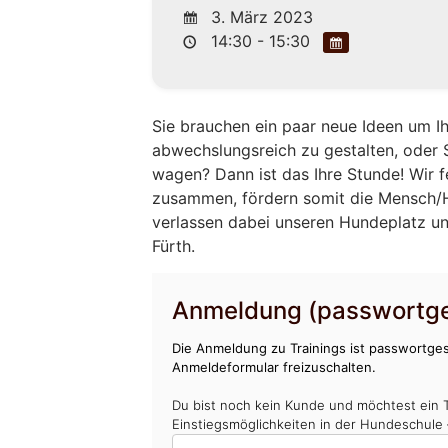
3. März 2023
14:30 - 15:30
Sie brauchen ein paar neue Ideen um 
abwechslungsreich zu gestalten, oder 
wagen? Dann ist das Ihre Stunde! Wir
zusammen, fördern somit die Mensch/H
verlassen dabei unseren Hundeplatz un
Fürth.
Anmeldung (passwortge
Die Anmeldung zu Trainings ist passwortges
Anmeldeformular freizuschalten.
Du bist noch kein Kunde und möchtest ein 
Einstiegsmöglichkeiten in der Hundeschule