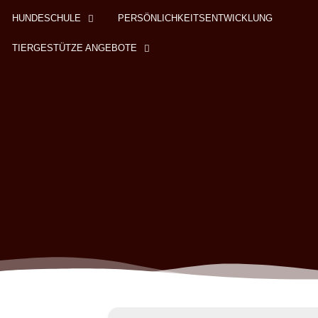
HUNDESCHULE
PERSÖNLICHKEITSENTWICKLUNG
TIERGESTÜTZE ANGEBOTE