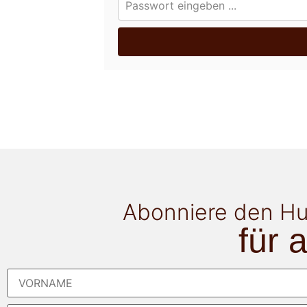
Abonniere den Hu
für 