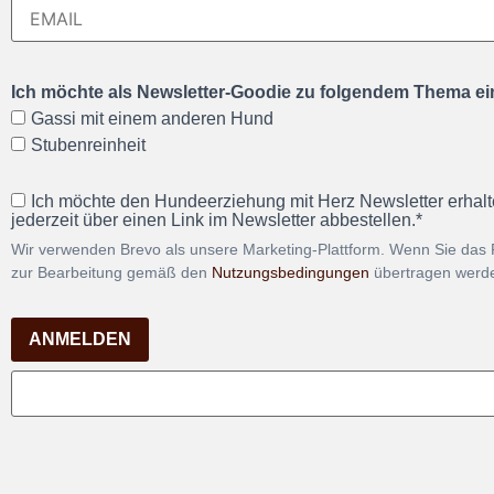
Ich möchte als Newsletter-Goodie zu folgendem Thema ein
Gassi mit einem anderen Hund
Stubenreinheit
Ich möchte den Hundeerziehung mit Herz Newsletter erhalt
jederzeit über einen Link im Newsletter abbestellen.*
Wir verwenden Brevo als unsere Marketing-Plattform. Wenn Sie das 
zur Bearbeitung gemäß den
Nutzungsbedingungen
übertragen werd
ANMELDEN