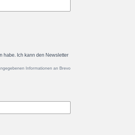
en habe. Ich kann den Newsletter
 angegebenen Informationen an Brevo