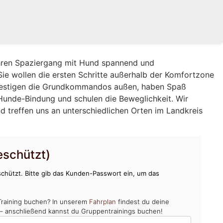
Ihren Spaziergang mit Hund spannend und
Sie wollen die ersten Schritte außerhalb der Komfortzone
 festigen die Grundkommandos außen, haben Spaß
unde-Bindung und schulen die Beweglichkeit. Wir
d treffen uns an unterschiedlichen Orten im Landkreis
schützt)
chützt. Bitte gib das Kunden-Passwort ein, um das
Training buchen? In unserem
Fahrplan
findest du deine
 – anschließend kannst du Gruppentrainings buchen!