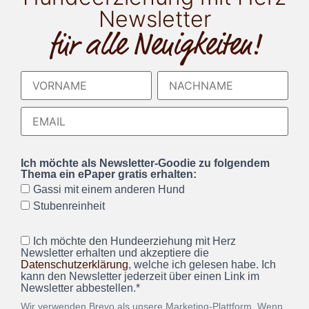
Newsletter
für alle Neuigkeiten!
Ich möchte als Newsletter-Goodie zu folgendem
Thema ein ePaper gratis erhalten:
Gassi mit einem anderen Hund
Stubenreinheit
Ich möchte den Hundeerziehung mit Herz
Newsletter erhalten und akzeptiere die
Datenschutzerklärung
, welche ich gelesen habe. Ich
kann den Newsletter jederzeit über einen Link im
Newsletter abbestellen.*
Wir verwenden Brevo als unsere Marketing-Plattform. Wenn