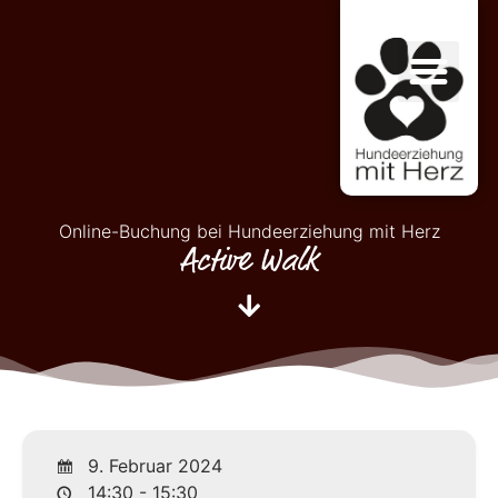
Online-Buchung bei Hundeerziehung mit Herz
Active Walk
9. Februar 2024
14:30 - 15:30