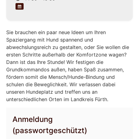
Sie brauchen ein paar neue Ideen um Ihren
Spaziergang mit Hund spannend und
abwechslungsreich zu gestalten, oder Sie wollen die
ersten Schritte außerhalb der Komfortzone wagen?
Dann ist das Ihre Stunde! Wir festigen die
Grundkommandos außen, haben Spaß zusammen,
fördern somit die Mensch/Hunde-Bindung und
schulen die Beweglichkeit. Wir verlassen dabei
unseren Hundeplatz und treffen uns an
unterschiedlichen Orten im Landkreis Fürth.
Anmeldung
(passwortgeschützt)