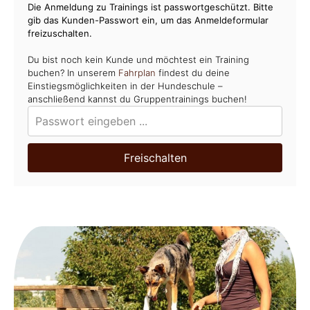
Die Anmeldung zu Trainings ist passwortgeschützt. Bitte
gib das Kunden-Passwort ein, um das Anmeldeformular
freizuschalten.
Du bist noch kein Kunde und möchtest ein Training
buchen? In unserem
Fahrplan
findest du deine
Einstiegsmöglichkeiten in der Hundeschule –
anschließend kannst du Gruppentrainings buchen!
Freischalten