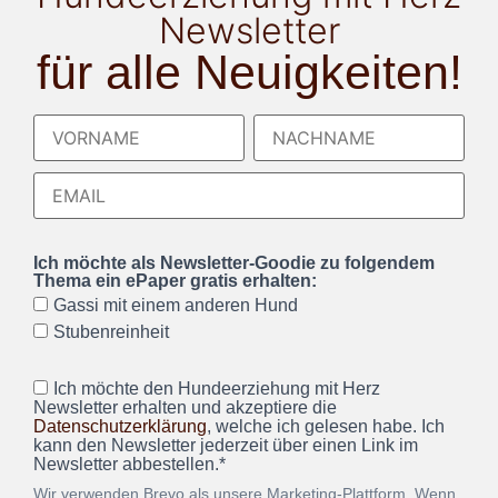
Newsletter
für alle Neuigkeiten!
Ich möchte als Newsletter-Goodie zu folgendem
Thema ein ePaper gratis erhalten:
Gassi mit einem anderen Hund
Stubenreinheit
Ich möchte den Hundeerziehung mit Herz
Newsletter erhalten und akzeptiere die
Datenschutzerklärung
, welche ich gelesen habe. Ich
kann den Newsletter jederzeit über einen Link im
Newsletter abbestellen.*
Wir verwenden Brevo als unsere Marketing-Plattform. Wenn