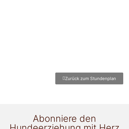
Zurück zum Stundenplan
Abonniere den
Hundeerziehung mit Herz