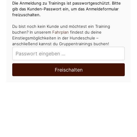
Die Anmeldung zu Trainings ist passwortgeschützt. Bitte
gib das Kunden-Passwort ein, um das Anmeldeformular
freizuschalten.
Du bist noch kein Kunde und möchtest ein Training
buchen? In unserem
Fahrplan
findest du deine
Einstiegsmöglichkeiten in der Hundeschule –
anschließend kannst du Gruppentrainings buchen!
Freischalten