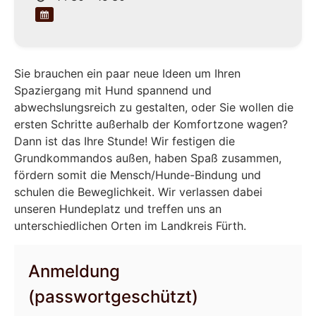
Sie brauchen ein paar neue Ideen um Ihren
Spaziergang mit Hund spannend und
abwechslungsreich zu gestalten, oder Sie wollen die
ersten Schritte außerhalb der Komfortzone wagen?
Dann ist das Ihre Stunde! Wir festigen die
Grundkommandos außen, haben Spaß zusammen,
fördern somit die Mensch/Hunde-Bindung und
schulen die Beweglichkeit. Wir verlassen dabei
unseren Hundeplatz und treffen uns an
unterschiedlichen Orten im Landkreis Fürth.
Anmeldung
(passwortgeschützt)