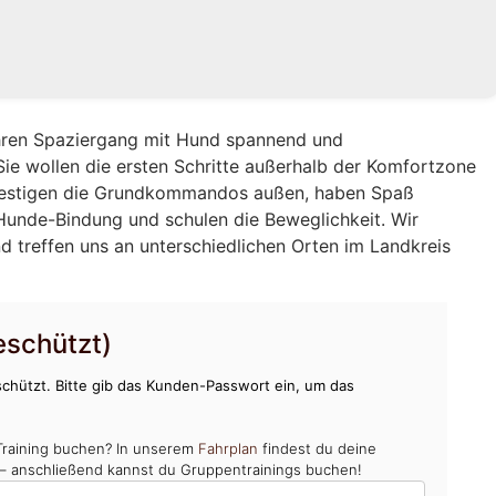
Ihren Spaziergang mit Hund spannend und
Sie wollen die ersten Schritte außerhalb der Komfortzone
 festigen die Grundkommandos außen, haben Spaß
unde-Bindung und schulen die Beweglichkeit. Wir
d treffen uns an unterschiedlichen Orten im Landkreis
schützt)
chützt. Bitte gib das Kunden-Passwort ein, um das
Training buchen? In unserem
Fahrplan
findest du deine
 – anschließend kannst du Gruppentrainings buchen!