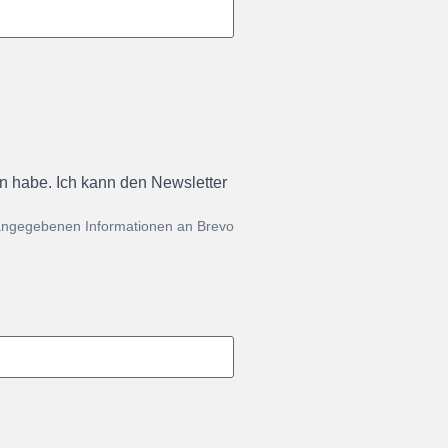
en habe. Ich kann den Newsletter
 angegebenen Informationen an Brevo