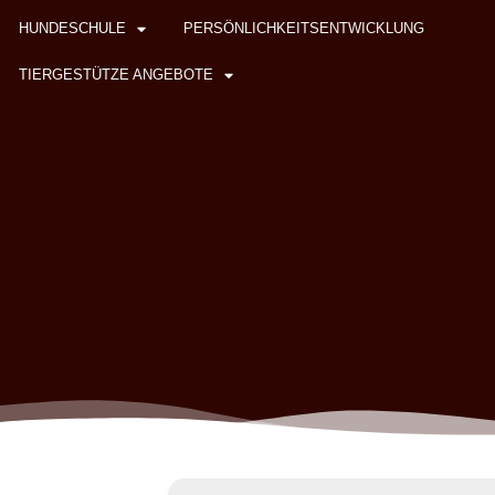
HUNDESCHULE
PERSÖNLICHKEITSENTWICKLUNG
TIERGESTÜTZE ANGEBOTE