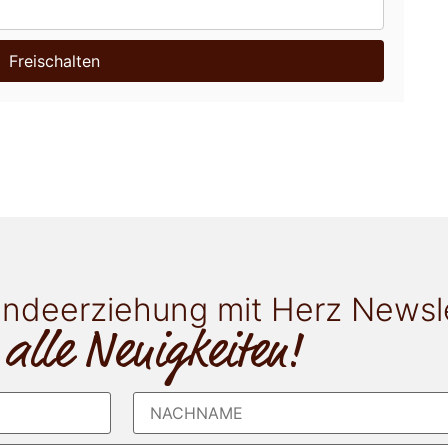
Freischalten
ndeerziehung mit Herz Newsl
 alle Neuigkeiten!