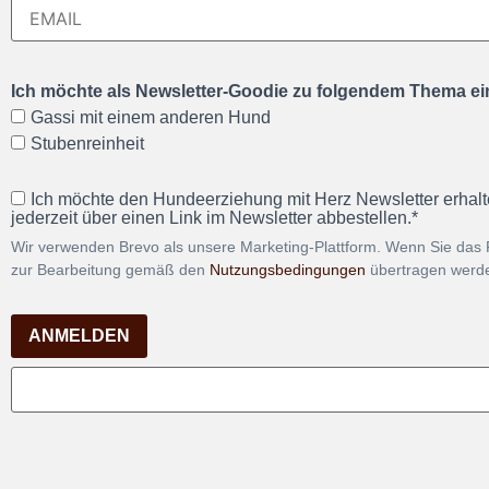
Ich möchte als Newsletter-Goodie zu folgendem Thema ein
Gassi mit einem anderen Hund
Stubenreinheit
Ich möchte den Hundeerziehung mit Herz Newsletter erhalt
jederzeit über einen Link im Newsletter abbestellen.*
Wir verwenden Brevo als unsere Marketing-Plattform. Wenn Sie das 
zur Bearbeitung gemäß den
Nutzungsbedingungen
übertragen werd
ANMELDEN