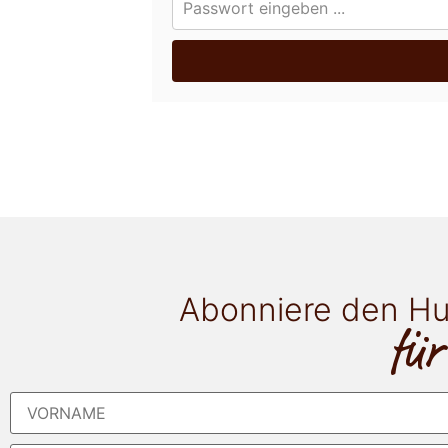
Abonniere den Hu
für