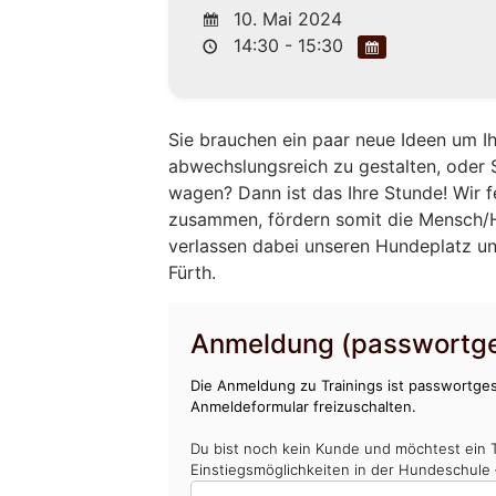
10. Mai 2024
14:30 - 15:30
Sie brauchen ein paar neue Ideen um 
abwechslungsreich zu gestalten, oder 
wagen? Dann ist das Ihre Stunde! Wir
zusammen, fördern somit die Mensch/H
verlassen dabei unseren Hundeplatz un
Fürth.
Anmeldung (passwortge
Die Anmeldung zu Trainings ist passwortges
Anmeldeformular freizuschalten.
Du bist noch kein Kunde und möchtest ein 
Einstiegsmöglichkeiten in der Hundeschule