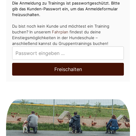
Die Anmeldung zu Trainings ist passwortgeschützt. Bitte
gib das Kunden-Passwort ein, um das Anmeldeformular
freizuschalten.
Du bist noch kein Kunde und möchtest ein Training
buchen? In unserem
Fahrplan
findest du deine
Einstiegsmöglichkeiten in der Hundeschule –
anschließend kannst du Gruppentrainings buchen!
Freischalten