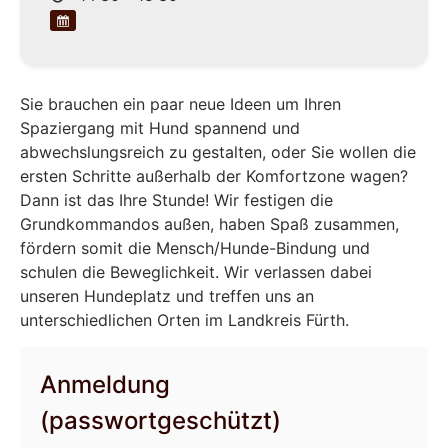
Sie brauchen ein paar neue Ideen um Ihren
Spaziergang mit Hund spannend und
abwechslungsreich zu gestalten, oder Sie wollen die
ersten Schritte außerhalb der Komfortzone wagen?
Dann ist das Ihre Stunde! Wir festigen die
Grundkommandos außen, haben Spaß zusammen,
fördern somit die Mensch/Hunde-Bindung und
schulen die Beweglichkeit. Wir verlassen dabei
unseren Hundeplatz und treffen uns an
unterschiedlichen Orten im Landkreis Fürth.
Anmeldung
(passwortgeschützt)