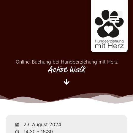
Online-Buchung bei Hundeerziehung mit Herz
Active Walk
23. August 2024
14:30 - 15:30