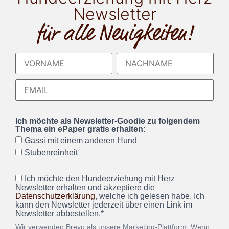
Newsletter
für alle Neuigkeiten!
Ich möchte als Newsletter-Goodie zu folgendem
Thema ein ePaper gratis erhalten:
Gassi mit einem anderen Hund
Stubenreinheit
Ich möchte den Hundeerziehung mit Herz
Newsletter erhalten und akzeptiere die
Datenschutzerklärung
, welche ich gelesen habe. Ich
kann den Newsletter jederzeit über einen Link im
Newsletter abbestellen.*
Wir verwenden Brevo als unsere Marketing-Plattform. Wenn