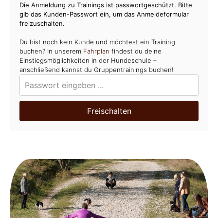
Die Anmeldung zu Trainings ist passwortgeschützt. Bitte
gib das Kunden-Passwort ein, um das Anmeldeformular
freizuschalten.
Du bist noch kein Kunde und möchtest ein Training
buchen? In unserem
Fahrplan
findest du deine
Einstiegsmöglichkeiten in der Hundeschule –
anschließend kannst du Gruppentrainings buchen!
Freischalten