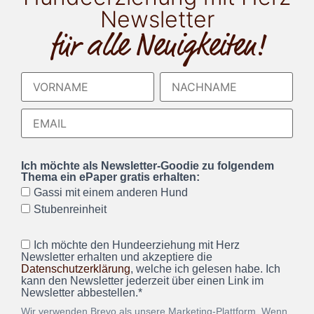
Newsletter
für alle Neuigkeiten!
Ich möchte als Newsletter-Goodie zu folgendem
Thema ein ePaper gratis erhalten:
Gassi mit einem anderen Hund
Stubenreinheit
Ich möchte den Hundeerziehung mit Herz
Newsletter erhalten und akzeptiere die
Datenschutzerklärung
, welche ich gelesen habe. Ich
kann den Newsletter jederzeit über einen Link im
Newsletter abbestellen.*
Wir verwenden Brevo als unsere Marketing-Plattform. Wenn