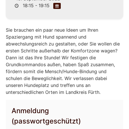
18:15 - 19:15
Sie brauchen ein paar neue Ideen um Ihren
Spaziergang mit Hund spannend und
abwechslungsreich zu gestalten, oder Sie wollen die
ersten Schritte außerhalb der Komfortzone wagen?
Dann ist das Ihre Stunde! Wir festigen die
Grundkommandos außen, haben Spaß zusammen,
fördern somit die Mensch/Hunde-Bindung und
schulen die Beweglichkeit. Wir verlassen dabei
unseren Hundeplatz und treffen uns an
unterschiedlichen Orten im Landkreis Fürth.
Anmeldung
(passwortgeschützt)