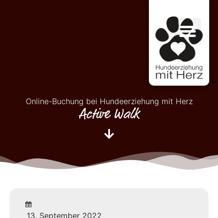
Online-Buchung bei Hundeerziehung mit Herz
Active Walk
13. September 2022