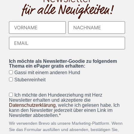
für alle Neuigkeiten!
Ich möchte als Newsletter-Goodie zu folgendem
Thema ein ePaper gratis erhalten:
Gassi mit einem anderen Hund
Stubenreinheit
Ich möchte den Hundeerziehung mit Herz
Newsletter erhalten und akzeptiere die
Datenschutzerklärung
, welche ich gelesen habe. Ich
kann den Newsletter jederzeit über einen Link im
Newsletter abbestellen.*
Wir verwenden Brevo als unsere Marketing-Plattform. Wenn
Sie das Formular ausfüllen und absenden, bestätigen Sie,