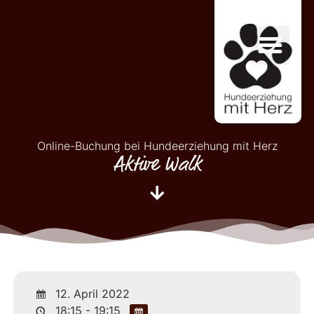
Online-Buchung bei Hundeerziehung mit Herz
Aktive Walk
12. April 2022
18:15 - 19:15