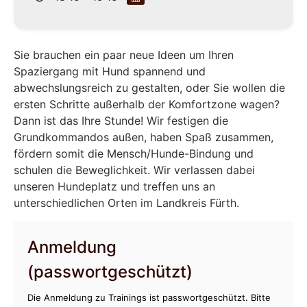
Sie brauchen ein paar neue Ideen um Ihren
Spaziergang mit Hund spannend und
abwechslungsreich zu gestalten, oder Sie wollen die
ersten Schritte außerhalb der Komfortzone wagen?
Dann ist das Ihre Stunde! Wir festigen die
Grundkommandos außen, haben Spaß zusammen,
fördern somit die Mensch/Hunde-Bindung und
schulen die Beweglichkeit. Wir verlassen dabei
unseren Hundeplatz und treffen uns an
unterschiedlichen Orten im Landkreis Fürth.
Anmeldung
(passwortgeschützt)
Die Anmeldung zu Trainings ist passwortgeschützt. Bitte