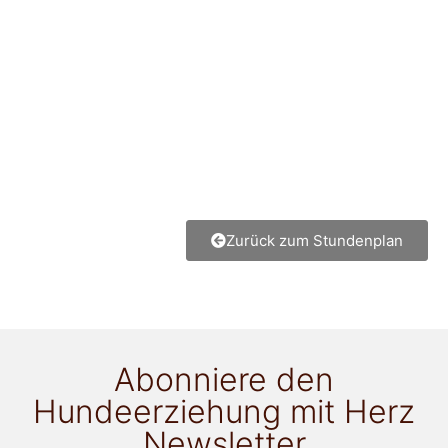
Zurück zum Stundenplan
Abonniere den
Hundeerziehung mit Herz
Newsletter