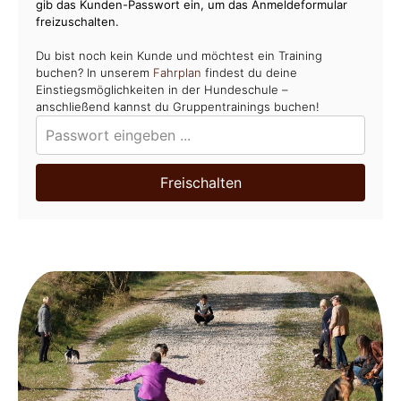
gib das Kunden-Passwort ein, um das Anmeldeformular
freizuschalten.
Du bist noch kein Kunde und möchtest ein Training
buchen? In unserem
Fahrplan
findest du deine
Einstiegsmöglichkeiten in der Hundeschule –
anschließend kannst du Gruppentrainings buchen!
Freischalten