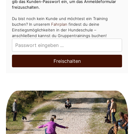
gib das Kunden-Passwort ein, um das Anmeldeformular
freizuschalten.
Du bist noch kein Kunde und möchtest ein Training
buchen? In unserem
Fahrplan
findest du deine
Einstiegsmöglichkeiten in der Hundeschule –
anschließend kannst du Gruppentrainings buchen!
Freischalten