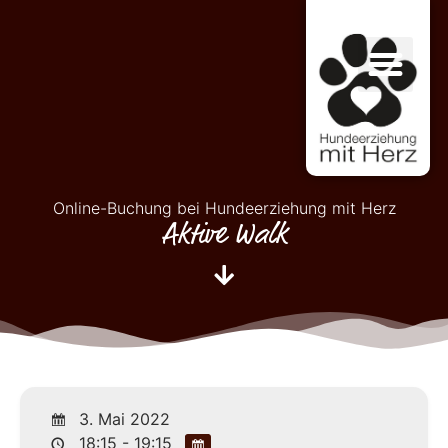
Online-Buchung bei Hundeerziehung mit Herz
Aktive Walk
3. Mai 2022
18:15 - 19:15