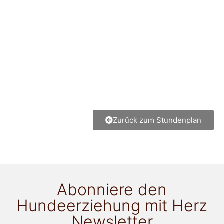
Zurück zum Stundenplan
Abonniere den
Hundeerziehung mit Herz
Newsletter