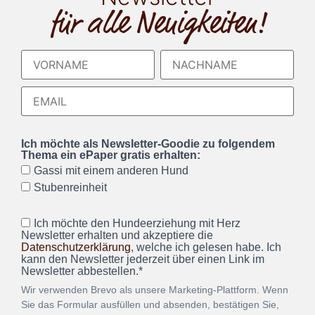
für alle Neuigkeiten!
Ich möchte als Newsletter-Goodie zu folgendem
Thema ein ePaper gratis erhalten:
Gassi mit einem anderen Hund
Stubenreinheit
Ich möchte den Hundeerziehung mit Herz
Newsletter erhalten und akzeptiere die
Datenschutzerklärung
, welche ich gelesen habe. Ich
kann den Newsletter jederzeit über einen Link im
Newsletter abbestellen.*
Wir verwenden Brevo als unsere Marketing-Plattform. Wenn
Sie das Formular ausfüllen und absenden, bestätigen Sie,