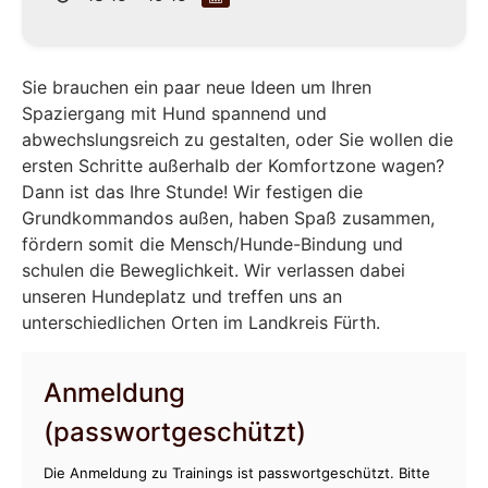
Sie brauchen ein paar neue Ideen um Ihren
Spaziergang mit Hund spannend und
abwechslungsreich zu gestalten, oder Sie wollen die
ersten Schritte außerhalb der Komfortzone wagen?
Dann ist das Ihre Stunde! Wir festigen die
Grundkommandos außen, haben Spaß zusammen,
fördern somit die Mensch/Hunde-Bindung und
schulen die Beweglichkeit. Wir verlassen dabei
unseren Hundeplatz und treffen uns an
unterschiedlichen Orten im Landkreis Fürth.
Anmeldung
(passwortgeschützt)
Die Anmeldung zu Trainings ist passwortgeschützt. Bitte