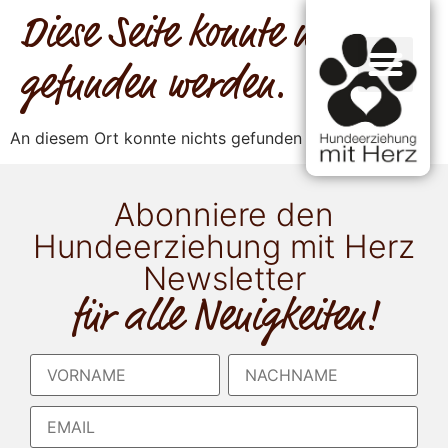
Diese Seite konnte nicht
gefunden werden.
An diesem Ort konnte nichts gefunden werden.
Abonniere den
Hundeerziehung mit Herz
Newsletter
für alle Neuigkeiten!