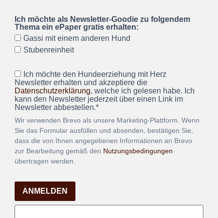
Ich möchte als Newsletter-Goodie zu folgendem
Thema ein ePaper gratis erhalten:
Gassi mit einem anderen Hund
Stubenreinheit
Ich möchte den Hundeerziehung mit Herz
Newsletter erhalten und akzeptiere die
Datenschutzerklärung
, welche ich gelesen habe. Ich
kann den Newsletter jederzeit über einen Link im
Newsletter abbestellen.*
Wir verwenden Brevo als unsere Marketing-Plattform. Wenn
Sie das Formular ausfüllen und absenden, bestätigen Sie,
dass die von Ihnen angegebenen Informationen an Brevo
zur Bearbeitung gemäß den
Nutzungsbedingungen
übertragen werden.
ANMELDEN