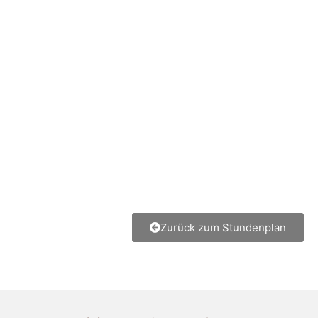
Zurück zum Stundenplan