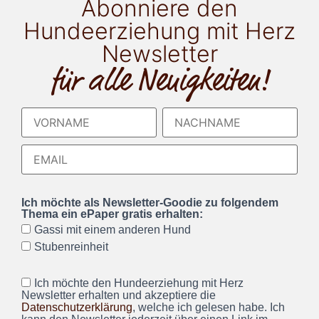
Abonniere den
Hundeerziehung mit Herz
Newsletter
für alle Neuigkeiten!
Ich möchte als Newsletter-Goodie zu folgendem
Thema ein ePaper gratis erhalten:
Gassi mit einem anderen Hund
Stubenreinheit
Ich möchte den Hundeerziehung mit Herz
Newsletter erhalten und akzeptiere die
Datenschutzerklärung
, welche ich gelesen habe. Ich