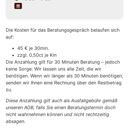
Die Kosten für das Beratungsgespräch belaufen sich
auf:
45 € je 30min.
zzgl. 0,50ct je Km
Die Anzahlung gilt für 30 Minuten Beratung – jedoch
keine Sorge: Wir lassen uns alle Zeit, die wir
benötigen. Wenn wir länger als 30 Minuten benötigen,
senden wir Ihnen eine Rechnung über den Restbetrag
zu.
Diese Anzahlung gilt auch als Ausfallgebühr gemäß
unseren AGB, falls Sie einen Beratungstermin doch
nicht wahrnehmen können und nicht rechtzeitig
absagen.