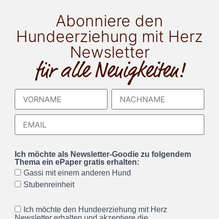
Abonniere den
Hundeerziehung mit Herz
Newsletter
für alle Neuigkeiten!
Ich möchte als Newsletter-Goodie zu folgendem
Thema ein ePaper gratis erhalten:
Gassi mit einem anderen Hund
Stubenreinheit
Ich möchte den Hundeerziehung mit Herz
Newsletter erhalten und akzeptiere die