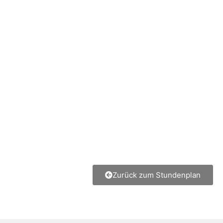
Zurück zum Stundenplan