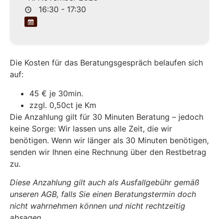
16:30 - 17:30
Die Kosten für das Beratungsgespräch belaufen sich
auf:
45 € je 30min.
zzgl. 0,50ct je Km
Die Anzahlung gilt für 30 Minuten Beratung – jedoch
keine Sorge: Wir lassen uns alle Zeit, die wir
benötigen. Wenn wir länger als 30 Minuten benötigen,
senden wir Ihnen eine Rechnung über den Restbetrag
zu.
Diese Anzahlung gilt auch als Ausfallgebühr gemäß
unseren AGB, falls Sie einen Beratungstermin doch
nicht wahrnehmen können und nicht rechtzeitig
absagen.