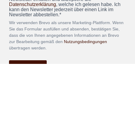
Datenschutzerklärung
, welche ich gelesen habe. Ich
kann den Newsletter jederzeit über einen Link im
Newsletter abbestellen.*
Wir verwenden Brevo als unsere Marketing-Plattform. Wenn
Sie das Formular ausfüllen und absenden, bestätigen Sie,
dass die von Ihnen angegebenen Informationen an Brevo
zur Bearbeitung gemäß den
Nutzungsbedingungen
übertragen werden.
ANMELDEN
Vertrag
Impressum
Datenschutz
widerrufen
AGB