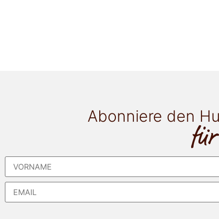
Abonniere den Hu
für