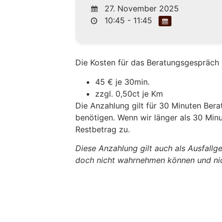
27. November 2025
10:45 - 11:45
Die Kosten für das Beratungsgespräch 
45 € je 30min.
zzgl. 0,50ct je Km
Die Anzahlung gilt für 30 Minuten Berat
benötigen. Wenn wir länger als 30 Min
Restbetrag zu.
Diese Anzahlung gilt auch als Ausfallg
doch nicht wahrnehmen können und nic