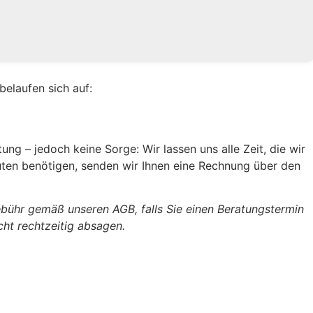
belaufen sich auf:
ung – jedoch keine Sorge: Wir lassen uns alle Zeit, die wir
uten benötigen, senden wir Ihnen eine Rechnung über den
ebühr gemäß unseren AGB, falls Sie einen Beratungstermin
ht rechtzeitig absagen.