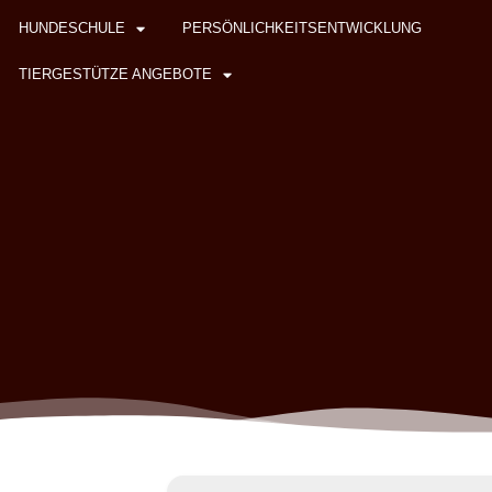
HUNDESCHULE
PERSÖNLICHKEITSENTWICKLUNG
TIERGESTÜTZE ANGEBOTE