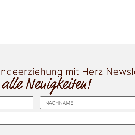
ndeerziehung mit Herz Newsl
 alle Neuigkeiten!