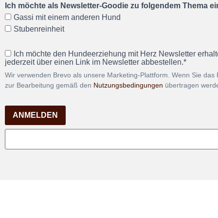
Ich möchte als Newsletter-Goodie zu folgendem Thema ein
Gassi mit einem anderen Hund
Stubenreinheit
Ich möchte den Hundeerziehung mit Herz Newsletter erhalt
jederzeit über einen Link im Newsletter abbestellen.*
Wir verwenden Brevo als unsere Marketing-Plattform. Wenn Sie das 
zur Bearbeitung gemäß den
Nutzungsbedingungen
übertragen werd
ANMELDEN
Vertra
Impressum
Datenschutz
AGB