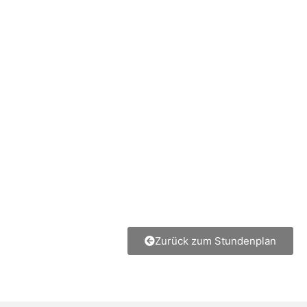
Zurück zum Stundenplan