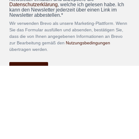
Datenschutzerklärung
, welche ich gelesen habe. Ich
kann den Newsletter jederzeit über einen Link im
Newsletter abbestellen.*
Wir verwenden Brevo als unsere Marketing-Plattform. Wenn
Sie das Formular ausfüllen und absenden, bestätigen Sie,
dass die von Ihnen angegebenen Informationen an Brevo
zur Bearbeitung gemäß den
Nutzungsbedingungen
übertragen werden.
ANMELDEN
Vertrag
Impressum
Datenschutz
widerrufen
AGB