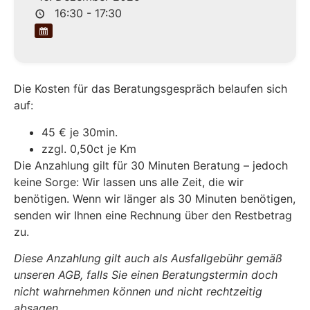
16:30 - 17:30
Die Kosten für das Beratungsgespräch belaufen sich
auf:
45 € je 30min.
zzgl. 0,50ct je Km
Die Anzahlung gilt für 30 Minuten Beratung – jedoch
keine Sorge: Wir lassen uns alle Zeit, die wir
benötigen. Wenn wir länger als 30 Minuten benötigen,
senden wir Ihnen eine Rechnung über den Restbetrag
zu.
Diese Anzahlung gilt auch als Ausfallgebühr gemäß
unseren AGB, falls Sie einen Beratungstermin doch
nicht wahrnehmen können und nicht rechtzeitig
absagen.