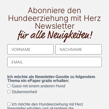
Abonniere den
Hundeerziehung mit Herz
Newsletter
für alle Neuigkeiten!
Ich möchte als Newsletter-Goodie zu folgendem
Thema ein ePaper gratis erhalten:
Gassi mit einem anderen Hund
Stubenreinheit
Ich möchte den Hundeerziehung mit Herz
Newsletter erhalten und akzeptiere die