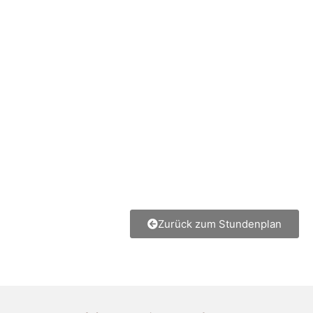
Zurück zum Stundenplan