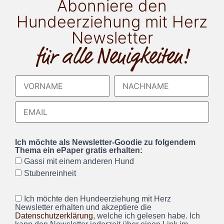
Abonniere den
Hundeerziehung mit Herz
Newsletter
für alle Neuigkeiten!
Ich möchte als Newsletter-Goodie zu folgendem
Thema ein ePaper gratis erhalten:
Gassi mit einem anderen Hund
Stubenreinheit
Ich möchte den Hundeerziehung mit Herz
Newsletter erhalten und akzeptiere die
Datenschutzerklärung
, welche ich gelesen habe. Ich