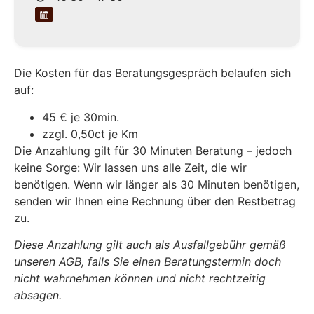
Die Kosten für das Beratungsgespräch belaufen sich
auf:
45 € je 30min.
zzgl. 0,50ct je Km
Die Anzahlung gilt für 30 Minuten Beratung – jedoch
keine Sorge: Wir lassen uns alle Zeit, die wir
benötigen. Wenn wir länger als 30 Minuten benötigen,
senden wir Ihnen eine Rechnung über den Restbetrag
zu.
Diese Anzahlung gilt auch als Ausfallgebühr gemäß
unseren AGB, falls Sie einen Beratungstermin doch
nicht wahrnehmen können und nicht rechtzeitig
absagen.