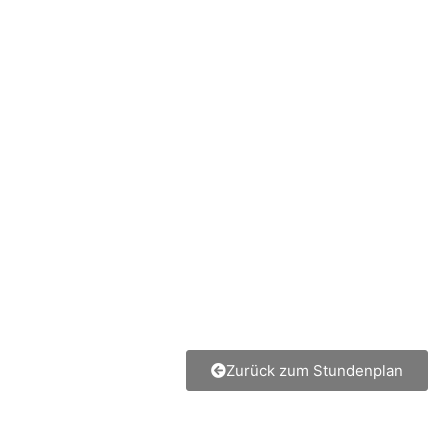
Zurück zum Stundenplan