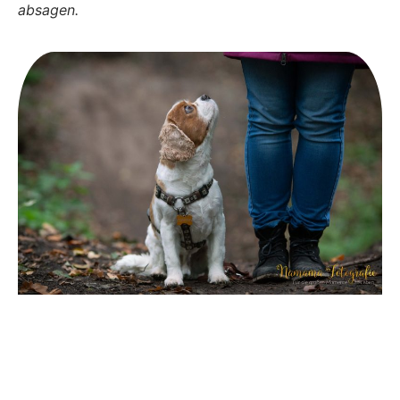
absagen.