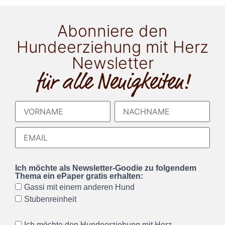
Abonniere den
Hundeerziehung mit Herz
Newsletter
für alle Neuigkeiten!
Ich möchte als Newsletter-Goodie zu folgendem
Thema ein ePaper gratis erhalten:
Gassi mit einem anderen Hund
Stubenreinheit
Ich möchte den Hundeerziehung mit Herz