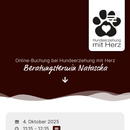
Online-Buchung bei Hundeerziehung mit Herz
Beratungstermin Natascha
4. Oktober 2025
11:15 - 12:15