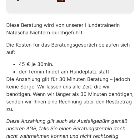
Diese Beratung wird von unserer Hundetrainerin
Natascha Nichtern durchgeführt.
Die Kosten für das Beratungsgespräch belaufen sich
auf:
45 € je 30min.
der Termin findet am Hundeplatz statt.
Die Anzahlung gilt für 30 Minuten Beratung – jedoch
keine Sorge: Wir lassen uns alle Zeit, die wir
benötigen. Wenn wir länger als 30 Minuten benötigen,
senden wir Ihnen eine Rechnung über den Restbetrag
zu.
Diese Anzahlung gilt auch als Ausfallgebühr gemäß
unseren AGB, falls Sie einen Beratungstermin doch
nicht wahrnehmen können und nicht rechtzeitig