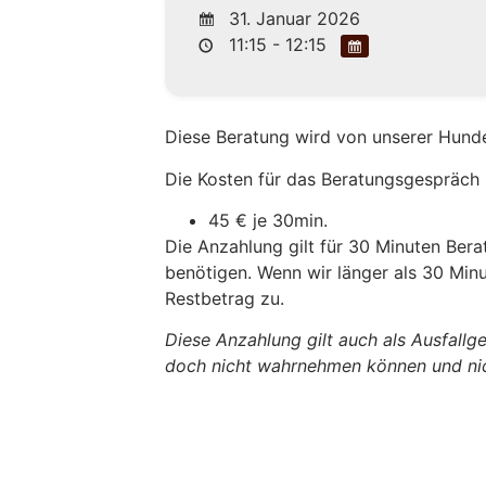
31. Januar 2026
11:15 - 12:15
Diese Beratung wird von unserer Hunde
Die Kosten für das Beratungsgespräch 
45 € je 30min.
Die Anzahlung gilt für 30 Minuten Berat
benötigen. Wenn wir länger als 30 Min
Restbetrag zu.
Diese Anzahlung gilt auch als Ausfallg
doch nicht wahrnehmen können und nic