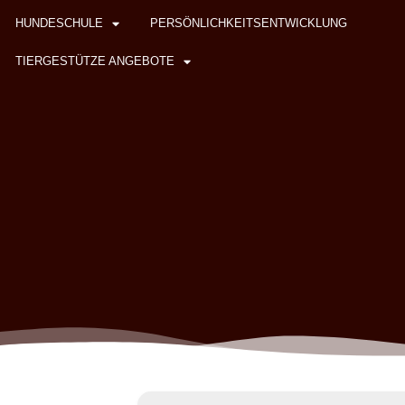
HUNDESCHULE
PERSÖNLICHKEITSENTWICKLUNG
TIERGESTÜTZE ANGEBOTE