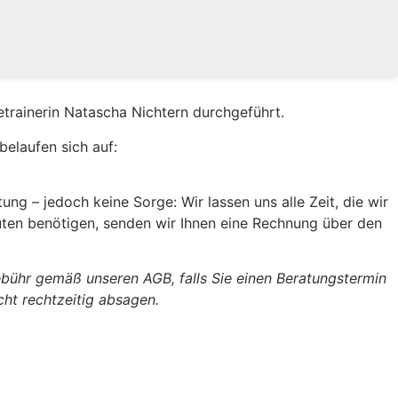
trainerin Natascha Nichtern durchgeführt.
belaufen sich auf:
ung – jedoch keine Sorge: Wir lassen uns alle Zeit, die wir
uten benötigen, senden wir Ihnen eine Rechnung über den
ebühr gemäß unseren AGB, falls Sie einen Beratungstermin
ht rechtzeitig absagen.