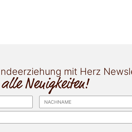
ndeerziehung mit Herz Newsl
 alle Neuigkeiten!