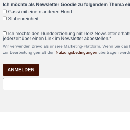
Ich möchte als Newsletter-Goodie zu folgendem Thema ein
Gassi mit einem anderen Hund
Stubenreinheit
Ich möchte den Hundeerziehung mit Herz Newsletter erhalt
jederzeit über einen Link im Newsletter abbestellen.*
Wir verwenden Brevo als unsere Marketing-Plattform. Wenn Sie das 
zur Bearbeitung gemäß den
Nutzungsbedingungen
übertragen werd
ANMELDEN
Vertra
Impressum
Datenschutz
AGB