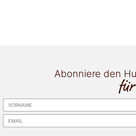
Abonniere den Hu
für