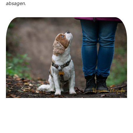
absagen.