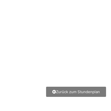
Zurück zum Stundenplan