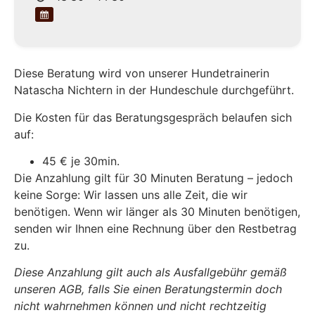
Diese Beratung wird von unserer Hundetrainerin
Natascha Nichtern in der Hundeschule durchgeführt.
Die Kosten für das Beratungsgespräch belaufen sich
auf:
45 € je 30min.
Die Anzahlung gilt für 30 Minuten Beratung – jedoch
keine Sorge: Wir lassen uns alle Zeit, die wir
benötigen. Wenn wir länger als 30 Minuten benötigen,
senden wir Ihnen eine Rechnung über den Restbetrag
zu.
Diese Anzahlung gilt auch als Ausfallgebühr gemäß
unseren AGB, falls Sie einen Beratungstermin doch
nicht wahrnehmen können und nicht rechtzeitig