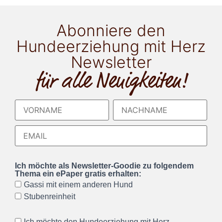
Abonniere den
Hundeerziehung mit Herz
Newsletter
für alle Neuigkeiten!
Ich möchte als Newsletter-Goodie zu folgendem
Thema ein ePaper gratis erhalten:
Gassi mit einem anderen Hund
Stubenreinheit
Ich möchte den Hundeerziehung mit Herz