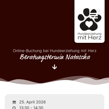
Online-Buchung bei Hundeerziehung mit Herz
Beratungstermin Natascha
25. April 2026
13:30 - 14:30