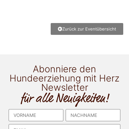
Zurück zur Eventübersicht
Abonniere den
Hundeerziehung mit Herz
Newsletter
für alle Neuigkeiten!