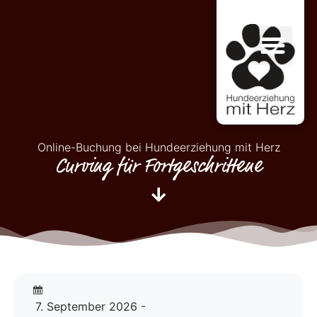
Online-Buchung bei Hundeerziehung mit Herz
Curving für Fortgeschrittene
7. September 2026 -