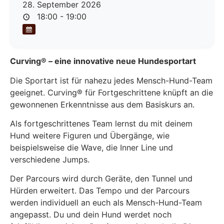
28. September 2026
18:00 - 19:00
Curving® – eine innovative neue Hundesportart
Die Sportart ist für nahezu jedes Mensch-Hund-Team
geeignet. Curving® für Fortgeschrittene knüpft an die
gewonnenen Erkenntnisse aus dem Basiskurs an.
Als fortgeschrittenes Team lernst du mit deinem
Hund weitere Figuren und Übergänge, wie
beispielsweise die Wave, die Inner Line und
verschiedene Jumps.
Der Parcours wird durch Geräte, den Tunnel und
Hürden erweitert. Das Tempo und der Parcours
werden individuell an euch als Mensch-Hund-Team
angepasst. Du und dein Hund werdet noch