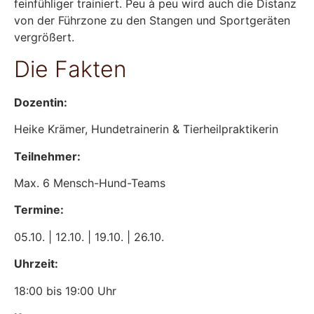
feinfühliger trainiert. Peu à peu wird auch die Distanz
von der Führzone zu den Stangen und Sportgeräten
vergrößert.
Die Fakten
Dozentin:
Heike Krämer, Hundetrainerin & Tierheilpraktikerin
Teilnehmer:
Max. 6 Mensch-Hund-Teams
Termine:
05.10. | 12.10. | 19.10. | 26.10.
Uhrzeit:
18:00 bis 19:00 Uhr