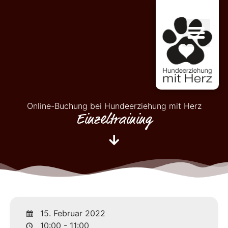
Online-Buchung bei Hundeerziehung mit Herz
Einzeltraining
15. Februar 2022
10:00 - 11:00