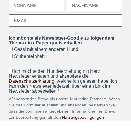
Ich möchte als Newsletter-Goodie zu folgendem
Thema ein ePaper gratis erhalten:
Gassi mit einem anderen Hund
Stubenreinheit
Ich möchte den Hundeerziehung mit Herz
Newsletter erhalten und akzeptiere die
Datenschutzerklärung
, welche ich gelesen habe. Ich
kann den Newsletter jederzeit über einen Link im
Newsletter abbestellen.*
Wir verwenden Brevo als unsere Marketing-Plattform. Wenn
Sie das Formular ausfüllen und absenden, bestätigen Sie,
dass die von Ihnen angegebenen Informationen an Brevo
zur Bearbeitung gemäß den
Nutzungsbedingungen
übertragen werden.