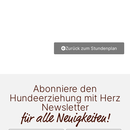
Zurück zum Stundenplan
Abonniere den
Hundeerziehung mit Herz
Newsletter
für alle Neuigkeiten!