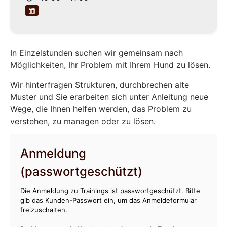
In Einzelstunden suchen wir gemeinsam nach
Möglichkeiten, Ihr Problem mit Ihrem Hund zu lösen.
Wir hinterfragen Strukturen, durchbrechen alte
Muster und Sie erarbeiten sich unter Anleitung neue
Wege, die Ihnen helfen werden, das Problem zu
verstehen, zu managen oder zu lösen.
Anmeldung
(passwortgeschützt)
Die Anmeldung zu Trainings ist passwortgeschützt. Bitte
gib das Kunden-Passwort ein, um das Anmeldeformular
freizuschalten.