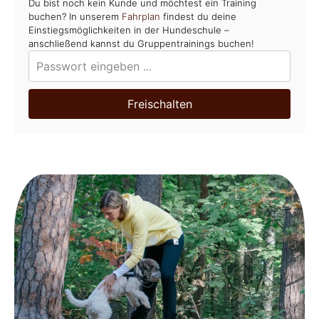
Du bist noch kein Kunde und möchtest ein Training
buchen? In unserem
Fahrplan
findest du deine
Einstiegsmöglichkeiten in der Hundeschule –
anschließend kannst du Gruppentrainings buchen!
Freischalten