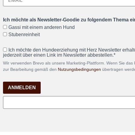
Ich möchte als Newsletter-Goodie zu folgendem Thema ein
Gassi mit einem anderen Hund
Stubenreinheit
Ich möchte den Hundeerziehung mit Herz Newsletter erhalt
jederzeit über einen Link im Newsletter abbestellen.*
Wir verwenden Brevo als unsere Marketing-Plattform. Wenn Sie das 
zur Bearbeitung gemäß den
Nutzungsbedingungen
übertragen werd
ANMELDEN