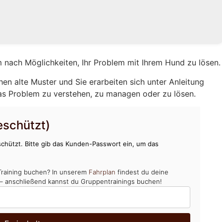
 nach Möglichkeiten, Ihr Problem mit Ihrem Hund zu lösen.
hen alte Muster und Sie erarbeiten sich unter Anleitung
as Problem zu verstehen, zu managen oder zu lösen.
schützt)
chützt. Bitte gib das Kunden-Passwort ein, um das
Training buchen? In unserem
Fahrplan
findest du deine
 – anschließend kannst du Gruppentrainings buchen!