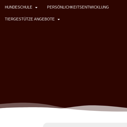
HUNDESCHULE
PERSÖNLICHKEITSENTWICKLUNG
TIERGESTÜTZE ANGEBOTE