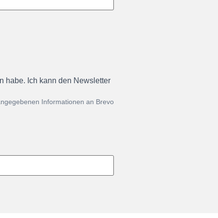
en habe. Ich kann den Newsletter
 angegebenen Informationen an Brevo