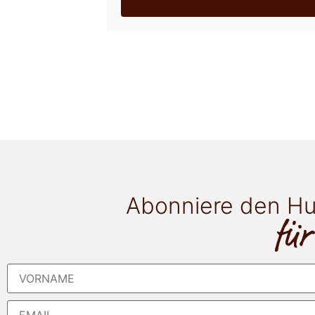
Abonniere den Hu
für