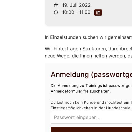
19. Juli 2022
10:00 - 11:00
In Einzelstunden suchen wir gemeinsam
Wir hinterfragen Strukturen, durchbrec
neue Wege, die Ihnen helfen werden, d
Anmeldung (passwortge
Die Anmeldung zu Trainings ist passwortges
Anmeldeformular freizuschalten.
Du bist noch kein Kunde und möchtest ein 
Einstiegsmöglichkeiten in der Hundeschule