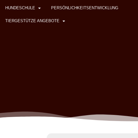
HUNDESCHULE
PERSÖNLICHKEITSENTWICKLUNG
TIERGESTÜTZE ANGEBOTE