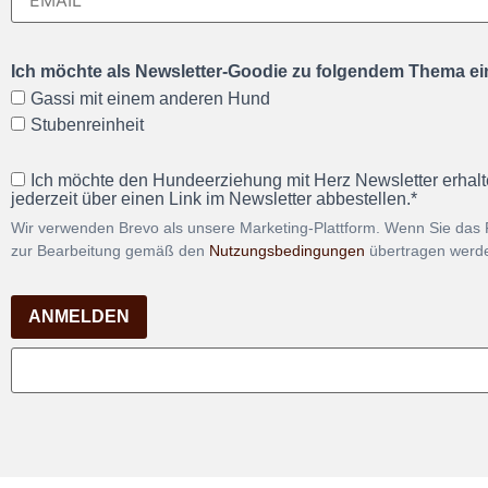
Ich möchte als Newsletter-Goodie zu folgendem Thema ein
Gassi mit einem anderen Hund
Stubenreinheit
Ich möchte den Hundeerziehung mit Herz Newsletter erhalt
jederzeit über einen Link im Newsletter abbestellen.*
Wir verwenden Brevo als unsere Marketing-Plattform. Wenn Sie das 
zur Bearbeitung gemäß den
Nutzungsbedingungen
übertragen werd
ANMELDEN