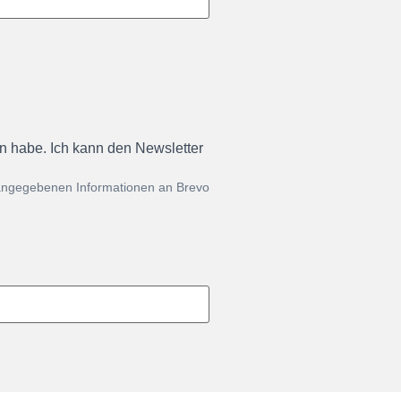
en habe. Ich kann den Newsletter
 angegebenen Informationen an Brevo