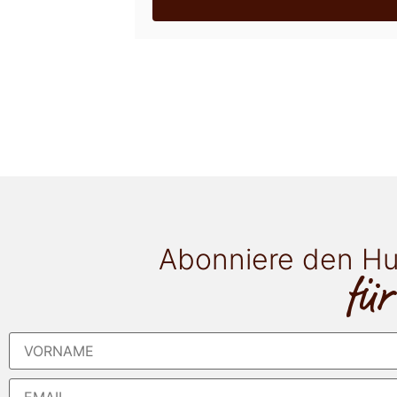
Abonniere den Hu
für