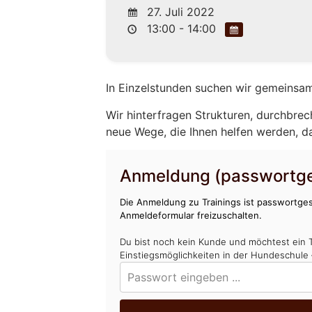
27. Juli 2022
13:00 - 14:00
In Einzelstunden suchen wir gemeinsam
Wir hinterfragen Strukturen, durchbrec
neue Wege, die Ihnen helfen werden, d
Anmeldung (passwortge
Die Anmeldung zu Trainings ist passwortges
Anmeldeformular freizuschalten.
Du bist noch kein Kunde und möchtest ein 
Einstiegsmöglichkeiten in der Hundeschule