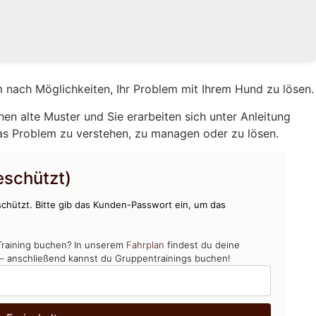
 nach Möglichkeiten, Ihr Problem mit Ihrem Hund zu lösen.
hen alte Muster und Sie erarbeiten sich unter Anleitung
as Problem zu verstehen, zu managen oder zu lösen.
schützt)
chützt. Bitte gib das Kunden-Passwort ein, um das
Training buchen? In unserem
Fahrplan
findest du deine
 – anschließend kannst du Gruppentrainings buchen!