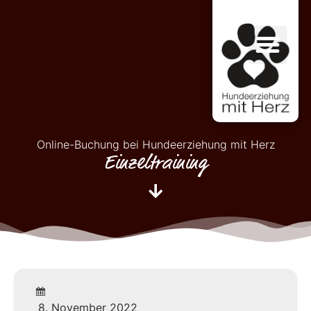
Online-Buchung bei Hundeerziehung mit Herz
Einzeltraining
8. November 2022