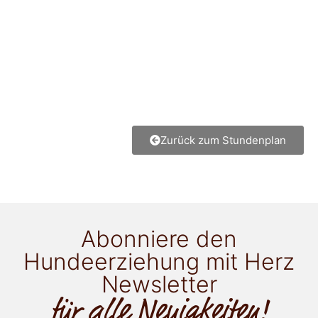
Zurück zum Stundenplan
Abonniere den
Hundeerziehung mit Herz
Newsletter
für alle Neuigkeiten!