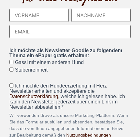
Ich möchte als Newsletter-Goodie zu folgendem
Thema ein ePaper gratis erhalten:
Gassi mit einem anderen Hund
Stubenreinheit
Ich möchte den Hundeerziehung mit Herz
Newsletter erhalten und akzeptiere die
Datenschutzerklärung
, welche ich gelesen habe. Ich
kann den Newsletter jederzeit über einen Link im
Newsletter abbestellen.*
Wir verwenden Brevo als unsere Marketing-Plattform. Wenn
Sie das Formular ausfüllen und absenden, bestätigen Sie,
dass die von Ihnen angegebenen Informationen an Brevo
zur Bearbeitung gemäß den
Nutzungsbedingungen