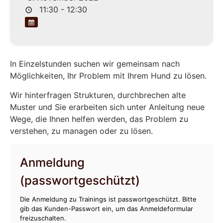
11:30 - 12:30
In Einzelstunden suchen wir gemeinsam nach
Möglichkeiten, Ihr Problem mit Ihrem Hund zu lösen.
Wir hinterfragen Strukturen, durchbrechen alte
Muster und Sie erarbeiten sich unter Anleitung neue
Wege, die Ihnen helfen werden, das Problem zu
verstehen, zu managen oder zu lösen.
Anmeldung
(passwortgeschützt)
Die Anmeldung zu Trainings ist passwortgeschützt. Bitte
gib das Kunden-Passwort ein, um das Anmeldeformular
freizuschalten.