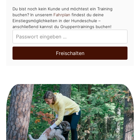
Du bist noch kein Kunde und möchtest ein Training
buchen? In unserem
Fahrplan
findest du deine
Einstiegsmöglichkeiten in der Hundeschule –
anschließend kannst du Gruppentrainings buchen!
Freischalten