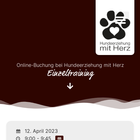
Online-Buchung bei Hundeerziehung mit Herz
Einzeltraining
12. April 2023
9:00 - 9:45