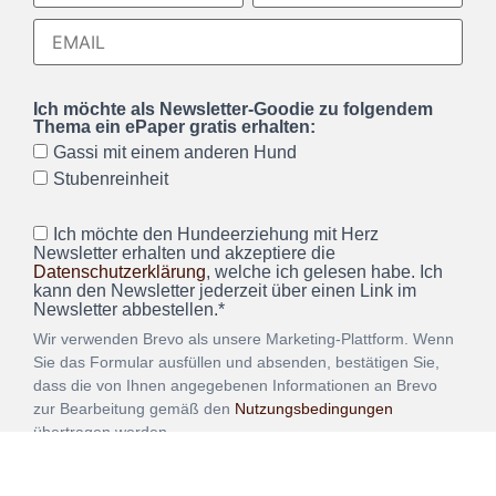
Ich möchte als Newsletter-Goodie zu folgendem
Thema ein ePaper gratis erhalten:
Gassi mit einem anderen Hund
Stubenreinheit
Ich möchte den Hundeerziehung mit Herz
Newsletter erhalten und akzeptiere die
Datenschutzerklärung
, welche ich gelesen habe. Ich
kann den Newsletter jederzeit über einen Link im
Newsletter abbestellen.*
Wir verwenden Brevo als unsere Marketing-Plattform. Wenn
Sie das Formular ausfüllen und absenden, bestätigen Sie,
dass die von Ihnen angegebenen Informationen an Brevo
zur Bearbeitung gemäß den
Nutzungsbedingungen
übertragen werden.