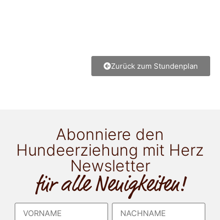
Zurück zum Stundenplan
Abonniere den
Hundeerziehung mit Herz
Newsletter
für alle Neuigkeiten!