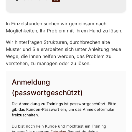
In Einzelstunden suchen wir gemeinsam nach
Möglichkeiten, Ihr Problem mit Ihrem Hund zu lösen.
Wir hinterfragen Strukturen, durchbrechen alte
Muster und Sie erarbeiten sich unter Anleitung neue
Wege, die Ihnen helfen werden, das Problem zu
verstehen, zu managen oder zu lösen.
Anmeldung
(passwortgeschützt)
Die Anmeldung zu Trainings ist passwortgeschützt. Bitte
gib das Kunden-Passwort ein, um das Anmeldeformular
freizuschalten.
Du bist noch kein Kunde und möchtest ein Training
buchen? In unserem
Fahrplan
findest du deine