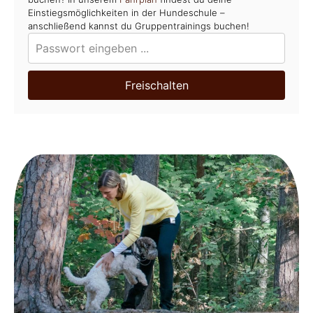
Einstiegsmöglichkeiten in der Hundeschule –
anschließend kannst du Gruppentrainings buchen!
Freischalten