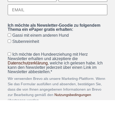
Ich möchte als Newsletter-Goodie zu folgendem
Thema ein ePaper gratis erhalten:
Gassi mit einem anderen Hund
Stubenreinheit
Ich möchte den Hundeerziehung mit Herz
Newsletter erhalten und akzeptiere die
Datenschutzerklärung
, welche ich gelesen habe. Ich
kann den Newsletter jederzeit über einen Link im
Newsletter abbestellen.*
Wir verwenden Brevo als unsere Marketing-Plattform. Wenn
Sie das Formular ausfüllen und absenden, bestätigen Sie,
dass die von Ihnen angegebenen Informationen an Brevo
zur Bearbeitung gemäß den
Nutzungsbedingungen
übertragen werden.