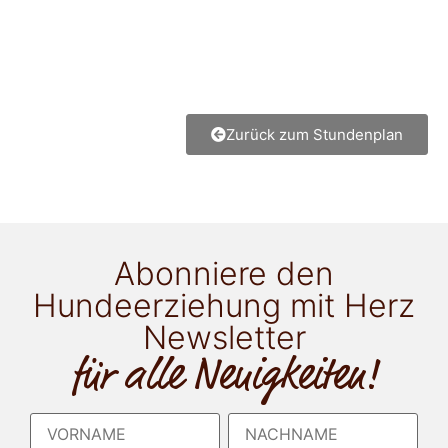
Zurück zum Stundenplan
Abonniere den
Hundeerziehung mit Herz
Newsletter
für alle Neuigkeiten!