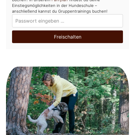
Einstiegsmöglichkeiten in der Hundeschule –
anschließend kannst du Gruppentrainings buchen!
Freischalten