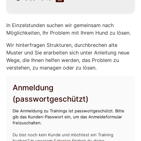
In Einzelstunden suchen wir gemeinsam nach
Möglichkeiten, Ihr Problem mit Ihrem Hund zu lösen.
Wir hinterfragen Strukturen, durchbrechen alte
Muster und Sie erarbeiten sich unter Anleitung neue
Wege, die Ihnen helfen werden, das Problem zu
verstehen, zu managen oder zu lösen.
Anmeldung
(passwortgeschützt)
Die Anmeldung zu Trainings ist passwortgeschützt. Bitte
gib das Kunden-Passwort ein, um das Anmeldeformular
freizuschalten.
Du bist noch kein Kunde und möchtest ein Training
buchen? In unserem
Fahrplan
findest du deine