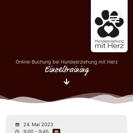
Online-Buchung bei Hundeerziehung mit Herz
Einzeltraining
24. Mai 2023
9:00 - 9:45