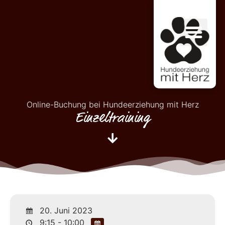
Online-Buchung bei Hundeerziehung mit Herz
Einzeltraining
20. Juni 2023
9:15 - 10:00