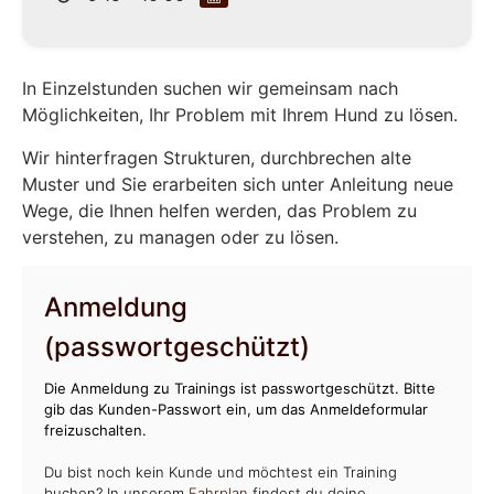
In Einzelstunden suchen wir gemeinsam nach
Möglichkeiten, Ihr Problem mit Ihrem Hund zu lösen.
Wir hinterfragen Strukturen, durchbrechen alte
Muster und Sie erarbeiten sich unter Anleitung neue
Wege, die Ihnen helfen werden, das Problem zu
verstehen, zu managen oder zu lösen.
Anmeldung
(passwortgeschützt)
Die Anmeldung zu Trainings ist passwortgeschützt. Bitte
gib das Kunden-Passwort ein, um das Anmeldeformular
freizuschalten.
Du bist noch kein Kunde und möchtest ein Training
buchen? In unserem
Fahrplan
findest du deine