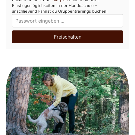
Einstiegsmöglichkeiten in der Hundeschule –
anschließend kannst du Gruppentrainings buchen!
Freischalten