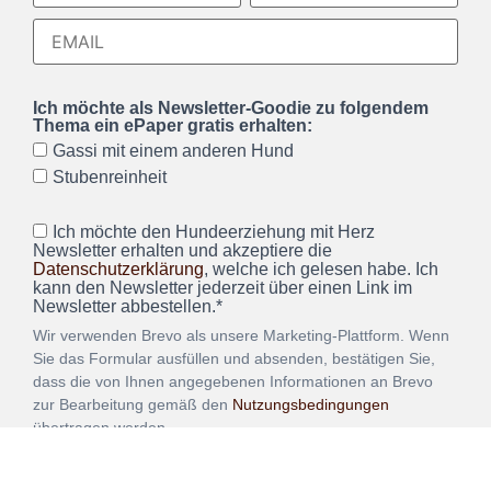
Ich möchte als Newsletter-Goodie zu folgendem
Thema ein ePaper gratis erhalten:
Gassi mit einem anderen Hund
Stubenreinheit
Ich möchte den Hundeerziehung mit Herz
Newsletter erhalten und akzeptiere die
Datenschutzerklärung
, welche ich gelesen habe. Ich
kann den Newsletter jederzeit über einen Link im
Newsletter abbestellen.*
Wir verwenden Brevo als unsere Marketing-Plattform. Wenn
Sie das Formular ausfüllen und absenden, bestätigen Sie,
dass die von Ihnen angegebenen Informationen an Brevo
zur Bearbeitung gemäß den
Nutzungsbedingungen
übertragen werden.