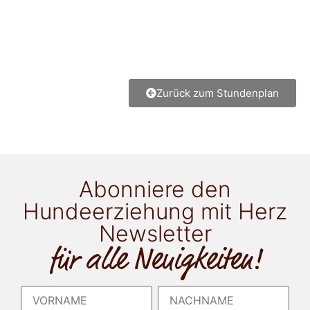
Zurück zum Stundenplan
Abonniere den
Hundeerziehung mit Herz
Newsletter
für alle Neuigkeiten!