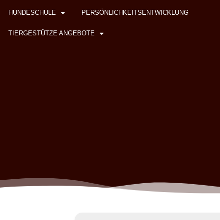
HUNDESCHULE
PERSÖNLICHKEITSENTWICKLUNG
TIERGESTÜTZE ANGEBOTE