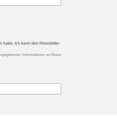
en habe. Ich kann den Newsletter
 angegebenen Informationen an Brevo