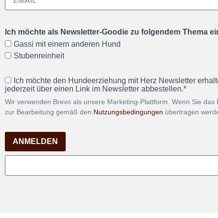
Ich möchte als Newsletter-Goodie zu folgendem Thema ein
Gassi mit einem anderen Hund
Stubenreinheit
Ich möchte den Hundeerziehung mit Herz Newsletter erhalt
jederzeit über einen Link im Newsletter abbestellen.*
Wir verwenden Brevo als unsere Marketing-Plattform. Wenn Sie das 
zur Bearbeitung gemäß den
Nutzungsbedingungen
übertragen werd
ANMELDEN