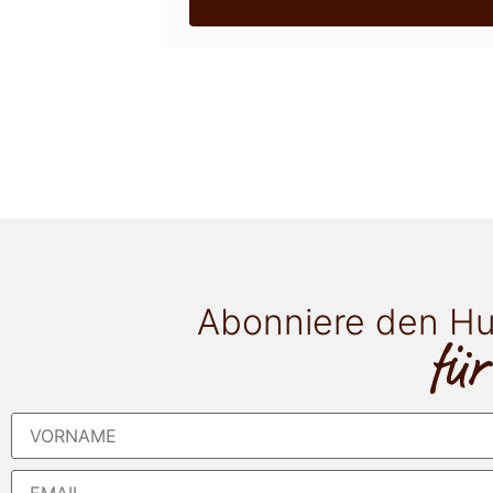
Abonniere den Hu
für