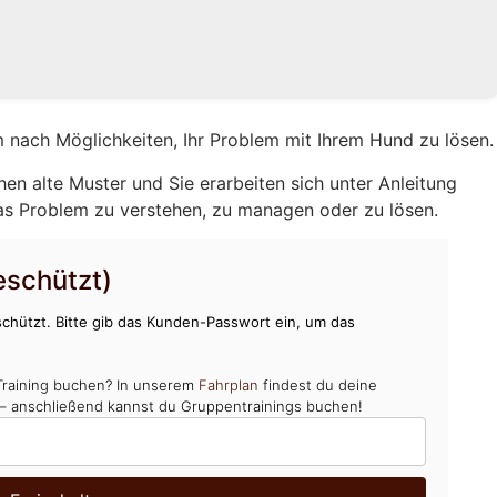
 nach Möglichkeiten, Ihr Problem mit Ihrem Hund zu lösen.
hen alte Muster und Sie erarbeiten sich unter Anleitung
as Problem zu verstehen, zu managen oder zu lösen.
schützt)
chützt. Bitte gib das Kunden-Passwort ein, um das
Training buchen? In unserem
Fahrplan
findest du deine
 – anschließend kannst du Gruppentrainings buchen!