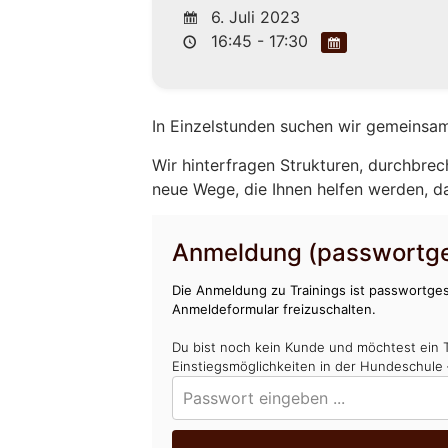
6. Juli 2023
16:45 - 17:30
In Einzelstunden suchen wir gemeinsam
Wir hinterfragen Strukturen, durchbrec
neue Wege, die Ihnen helfen werden, d
Anmeldung (passwortge
Die Anmeldung zu Trainings ist passwortges
Anmeldeformular freizuschalten.
Du bist noch kein Kunde und möchtest ein 
Einstiegsmöglichkeiten in der Hundeschule