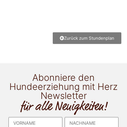
Zurück zum Stundenplan
Abonniere den
Hundeerziehung mit Herz
Newsletter
für alle Neuigkeiten!