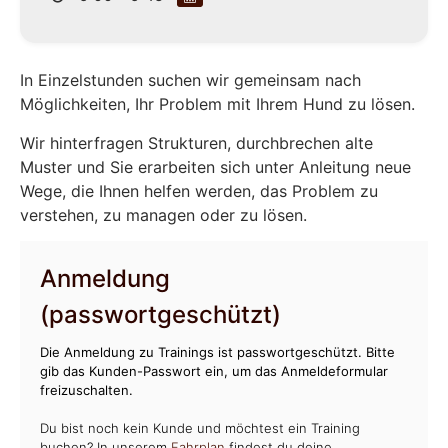
In Einzelstunden suchen wir gemeinsam nach
Möglichkeiten, Ihr Problem mit Ihrem Hund zu lösen.
Wir hinterfragen Strukturen, durchbrechen alte
Muster und Sie erarbeiten sich unter Anleitung neue
Wege, die Ihnen helfen werden, das Problem zu
verstehen, zu managen oder zu lösen.
Anmeldung
(passwortgeschützt)
Die Anmeldung zu Trainings ist passwortgeschützt. Bitte
gib das Kunden-Passwort ein, um das Anmeldeformular
freizuschalten.
Du bist noch kein Kunde und möchtest ein Training
buchen? In unserem
Fahrplan
findest du deine