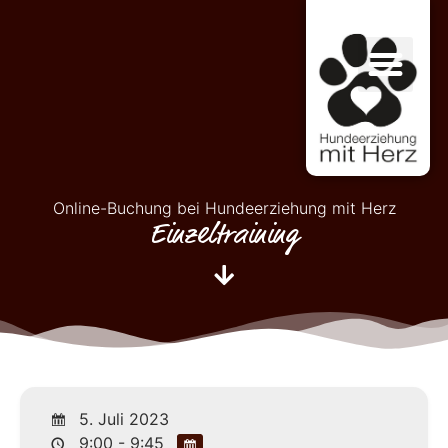
Online-Buchung bei Hundeerziehung mit Herz
Einzeltraining
5. Juli 2023
9:00 - 9:45