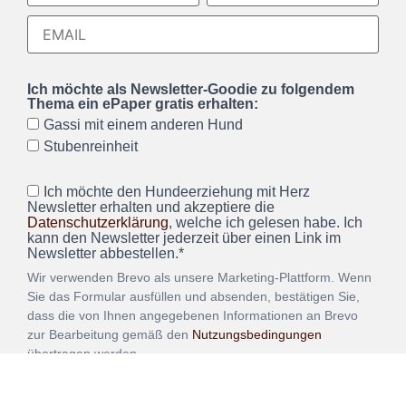
Ich möchte als Newsletter-Goodie zu folgendem
Thema ein ePaper gratis erhalten:
Gassi mit einem anderen Hund
Stubenreinheit
Ich möchte den Hundeerziehung mit Herz
Newsletter erhalten und akzeptiere die
Datenschutzerklärung
, welche ich gelesen habe. Ich
kann den Newsletter jederzeit über einen Link im
Newsletter abbestellen.*
Wir verwenden Brevo als unsere Marketing-Plattform. Wenn
Sie das Formular ausfüllen und absenden, bestätigen Sie,
dass die von Ihnen angegebenen Informationen an Brevo
zur Bearbeitung gemäß den
Nutzungsbedingungen
übertragen werden.