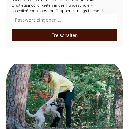
Einstiegsmöglichkeiten in der Hundeschule –
anschließend kannst du Gruppentrainings buchen!
Freischalten