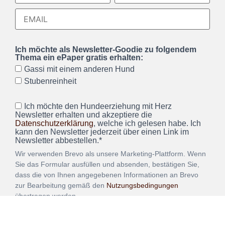
Ich möchte als Newsletter-Goodie zu folgendem
Thema ein ePaper gratis erhalten:
Gassi mit einem anderen Hund
Stubenreinheit
Ich möchte den Hundeerziehung mit Herz
Newsletter erhalten und akzeptiere die
Datenschutzerklärung
, welche ich gelesen habe. Ich
kann den Newsletter jederzeit über einen Link im
Newsletter abbestellen.*
Wir verwenden Brevo als unsere Marketing-Plattform. Wenn
Sie das Formular ausfüllen und absenden, bestätigen Sie,
dass die von Ihnen angegebenen Informationen an Brevo
zur Bearbeitung gemäß den
Nutzungsbedingungen
übertragen werden.