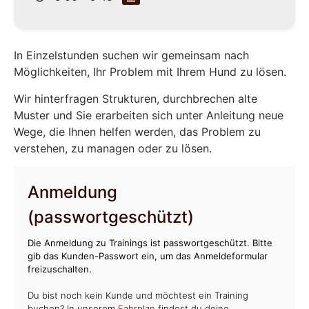
In Einzelstunden suchen wir gemeinsam nach
Möglichkeiten, Ihr Problem mit Ihrem Hund zu lösen.
Wir hinterfragen Strukturen, durchbrechen alte
Muster und Sie erarbeiten sich unter Anleitung neue
Wege, die Ihnen helfen werden, das Problem zu
verstehen, zu managen oder zu lösen.
Anmeldung
(passwortgeschützt)
Die Anmeldung zu Trainings ist passwortgeschützt. Bitte
gib das Kunden-Passwort ein, um das Anmeldeformular
freizuschalten.
Du bist noch kein Kunde und möchtest ein Training
buchen? In unserem
Fahrplan
findest du deine