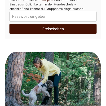
Einstiegsmöglichkeiten in der Hundeschule –
anschließend kannst du Gruppentrainings buchen!
Freischalten