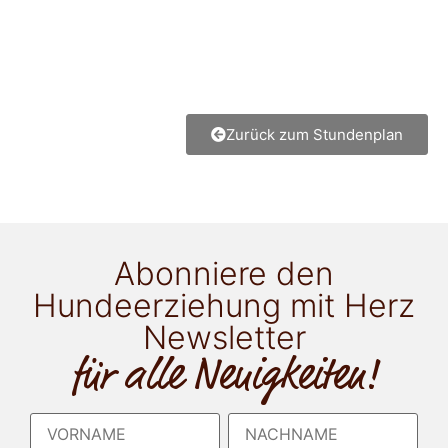
Zurück zum Stundenplan
Abonniere den
Hundeerziehung mit Herz
Newsletter
für alle Neuigkeiten!