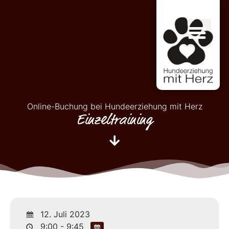
Online-Buchung bei Hundeerziehung mit Herz
Einzeltraining
12. Juli 2023
9:00 - 9:45