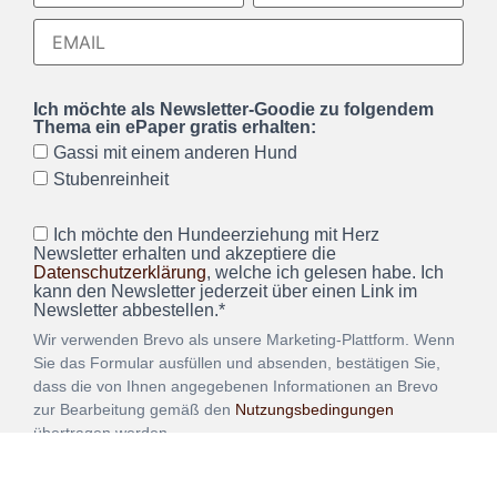
Ich möchte als Newsletter-Goodie zu folgendem
Thema ein ePaper gratis erhalten:
Gassi mit einem anderen Hund
Stubenreinheit
Ich möchte den Hundeerziehung mit Herz
Newsletter erhalten und akzeptiere die
Datenschutzerklärung
, welche ich gelesen habe. Ich
kann den Newsletter jederzeit über einen Link im
Newsletter abbestellen.*
Wir verwenden Brevo als unsere Marketing-Plattform. Wenn
Sie das Formular ausfüllen und absenden, bestätigen Sie,
dass die von Ihnen angegebenen Informationen an Brevo
zur Bearbeitung gemäß den
Nutzungsbedingungen
übertragen werden.