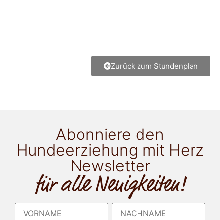
Zurück zum Stundenplan
Abonniere den
Hundeerziehung mit Herz
Newsletter
für alle Neuigkeiten!