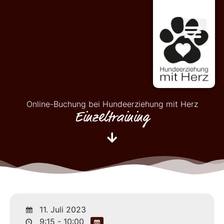
Online-Buchung bei Hundeerziehung mit Herz
Einzeltraining
11. Juli 2023
9:15 - 10:00