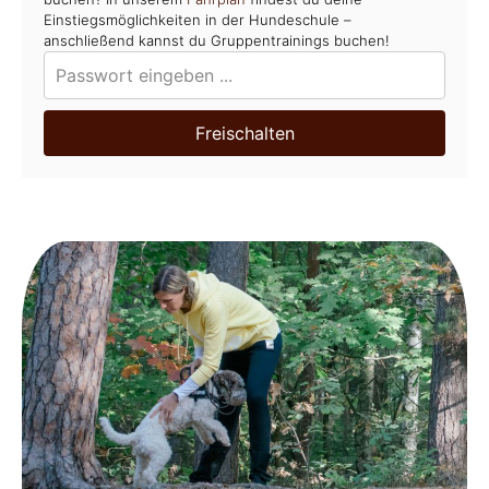
Einstiegsmöglichkeiten in der Hundeschule –
anschließend kannst du Gruppentrainings buchen!
Freischalten