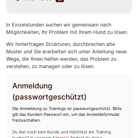
In Einzelstunden suchen wir gemeinsam nach
Möglichkeiten, Ihr Problem mit Ihrem Hund zu lösen.
Wir hinterfragen Strukturen, durchbrechen alte
Muster und Sie erarbeiten sich unter Anleitung neue
Wege, die Ihnen helfen werden, das Problem zu
verstehen, zu managen oder zu lösen.
Anmeldung
(passwortgeschützt)
Die Anmeldung zu Trainings ist passwortgeschützt. Bitte
gib das Kunden-Passwort ein, um das Anmeldeformular
freizuschalten.
Du bist noch kein Kunde und möchtest ein Training
buchen? In unserem
Fahrplan
findest du deine