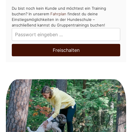
Du bist noch kein Kunde und möchtest ein Training
buchen? In unserem
Fahrplan
findest du deine
Einstiegsmöglichkeiten in der Hundeschule –
anschließend kannst du Gruppentrainings buchen!
Freischalten