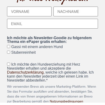
Ich möchte als Newsletter-Goodie zu folgendem
Thema ein ePaper gratis erhalten:
Gassi mit einem anderen Hund
Stubenreinheit
Ich möchte den Hundeerziehung mit Herz
Newsletter erhalten und akzeptiere die
Datenschutzerklärung
, welche ich gelesen habe. Ich
kann den Newsletter jederzeit über einen Link im
Newsletter abbestellen.*
Wir verwenden Brevo als unsere Marketing-Plattform. Wenn
Sie das Formular ausfüllen und absenden, bestätigen Sie,
dass die von Ihnen angegebenen Informationen an Brevo
zur Bearbeitung gemäß den
Nutzungsbedingungen