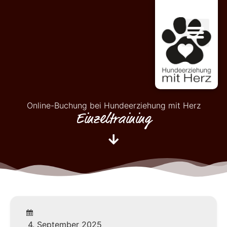
Online-Buchung bei Hundeerziehung mit Herz
Einzeltraining
4. September 2025