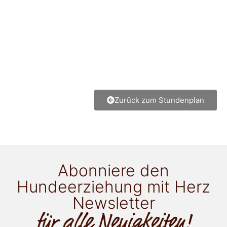
Zurück zum Stundenplan
Abonniere den
Hundeerziehung mit Herz
Newsletter
für alle Neuigkeiten!