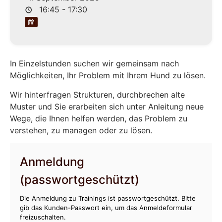
16:45 - 17:30
In Einzelstunden suchen wir gemeinsam nach
Möglichkeiten, Ihr Problem mit Ihrem Hund zu lösen.
Wir hinterfragen Strukturen, durchbrechen alte
Muster und Sie erarbeiten sich unter Anleitung neue
Wege, die Ihnen helfen werden, das Problem zu
verstehen, zu managen oder zu lösen.
Anmeldung
(passwortgeschützt)
Die Anmeldung zu Trainings ist passwortgeschützt. Bitte
gib das Kunden-Passwort ein, um das Anmeldeformular
freizuschalten.