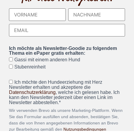
Ich möchte als Newsletter-Goodie zu folgendem
Thema ein ePaper gratis erhalten:
Gassi mit einem anderen Hund
Stubenreinheit
Ich möchte den Hundeerziehung mit Herz
Newsletter erhalten und akzeptiere die
Datenschutzerklärung
, welche ich gelesen habe. Ich
kann den Newsletter jederzeit über einen Link im
Newsletter abbestellen.*
Wir verwenden Brevo als unsere Marketing-Plattform. Wenn
Sie das Formular ausfüllen und absenden, bestätigen Sie,
dass die von Ihnen angegebenen Informationen an Brevo
zur Bearbeitung gemäß den
Nutzungsbedingungen