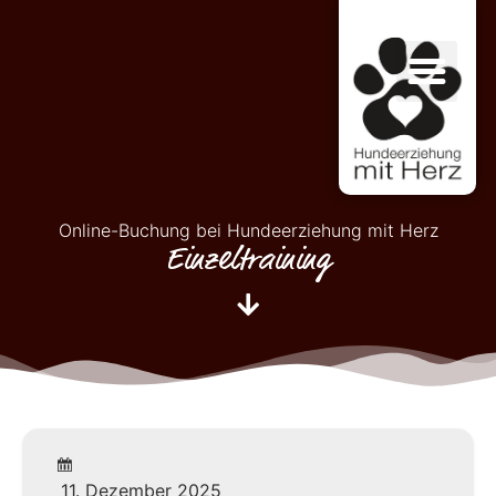
Online-Buchung bei Hundeerziehung mit Herz
Einzeltraining
11. Dezember 2025