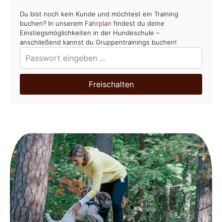
Du bist noch kein Kunde und möchtest ein Training
buchen? In unserem
Fahrplan
findest du deine
Einstiegsmöglichkeiten in der Hundeschule –
anschließend kannst du Gruppentrainings buchen!
Freischalten