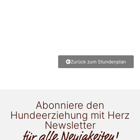
Zurück zum Stundenplan
Abonniere den
Hundeerziehung mit Herz
Newsletter
für alle Neuigkeiten!