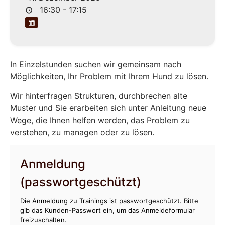
16:30 - 17:15
In Einzelstunden suchen wir gemeinsam nach
Möglichkeiten, Ihr Problem mit Ihrem Hund zu lösen.
Wir hinterfragen Strukturen, durchbrechen alte
Muster und Sie erarbeiten sich unter Anleitung neue
Wege, die Ihnen helfen werden, das Problem zu
verstehen, zu managen oder zu lösen.
Anmeldung
(passwortgeschützt)
Die Anmeldung zu Trainings ist passwortgeschützt. Bitte
gib das Kunden-Passwort ein, um das Anmeldeformular
freizuschalten.