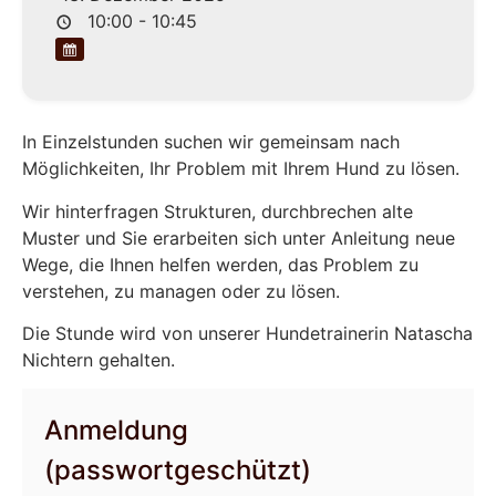
10:00 - 10:45
In Einzelstunden suchen wir gemeinsam nach
Möglichkeiten, Ihr Problem mit Ihrem Hund zu lösen.
Wir hinterfragen Strukturen, durchbrechen alte
Muster und Sie erarbeiten sich unter Anleitung neue
Wege, die Ihnen helfen werden, das Problem zu
verstehen, zu managen oder zu lösen.
Die Stunde wird von unserer Hundetrainerin Natascha
Nichtern gehalten.
Anmeldung
(passwortgeschützt)