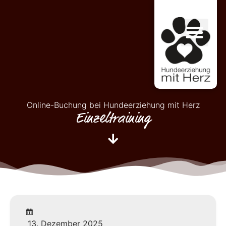
Online-Buchung bei Hundeerziehung mit Herz
Einzeltraining
13. Dezember 2025