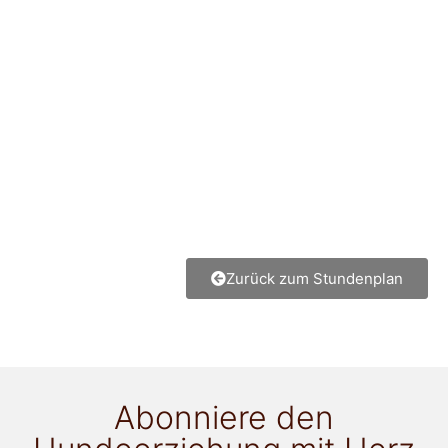
Zurück zum Stundenplan
Abonniere den