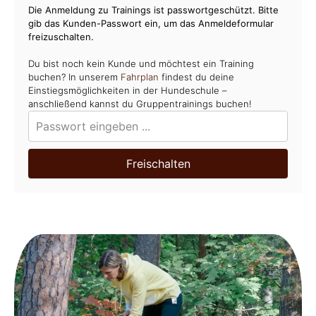
Die Anmeldung zu Trainings ist passwortgeschützt. Bitte
gib das Kunden-Passwort ein, um das Anmeldeformular
freizuschalten.
Du bist noch kein Kunde und möchtest ein Training
buchen? In unserem
Fahrplan
findest du deine
Einstiegsmöglichkeiten in der Hundeschule –
anschließend kannst du Gruppentrainings buchen!
Freischalten