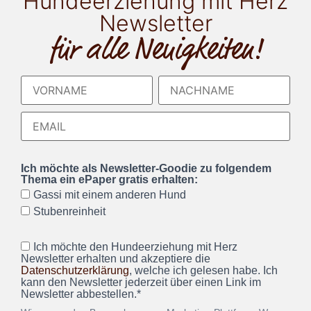
Hundeerziehung mit Herz
Newsletter
für alle Neuigkeiten!
Ich möchte als Newsletter-Goodie zu folgendem
Thema ein ePaper gratis erhalten:
Gassi mit einem anderen Hund
Stubenreinheit
Ich möchte den Hundeerziehung mit Herz
Newsletter erhalten und akzeptiere die
Datenschutzerklärung
, welche ich gelesen habe. Ich
kann den Newsletter jederzeit über einen Link im
Newsletter abbestellen.*